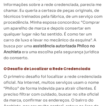
informações sobre a rede credenciada, parecia me
chamar. Eu queria a certeza de peças originais, de
técnicos treinados pela fábrica, de um serviço com
procedência. Minha esposa concordou: “Comprar
um aparelho de marca e depois consertar em
qualquer lugar não faz sentido. É como ter um
carro de luxo e levar no mecânico da esquina”. A
busca por uma
assistência autorizada Philco no
Anchieta
era uma escolha pela segurança jurídica
do conserto.
O Desafio de Localizar a Rede Credenciada
O primeiro desafio foi localizar a rede credenciada
oficial. Na internet, muitos serviços usam o nome
“Philco” de forma indevida para atrair clientes. É
preciso filtrar com cuidado, buscar no site oficial
da marca, confirmar os endereços. O bairro do