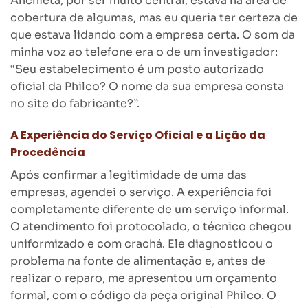
Anchieta, por ser muito central, estava na área de
cobertura de algumas, mas eu queria ter certeza de
que estava lidando com a empresa certa. O som da
minha voz ao telefone era o de um investigador:
“Seu estabelecimento é um posto autorizado
oficial da Philco? O nome da sua empresa consta
no site do fabricante?”.
A Experiência do Serviço Oficial e a Lição da
Procedência
Após confirmar a legitimidade de uma das
empresas, agendei o serviço. A experiência foi
completamente diferente de um serviço informal.
O atendimento foi protocolado, o técnico chegou
uniformizado e com crachá. Ele diagnosticou o
problema na fonte de alimentação e, antes de
realizar o reparo, me apresentou um orçamento
formal, com o código da peça original Philco. O