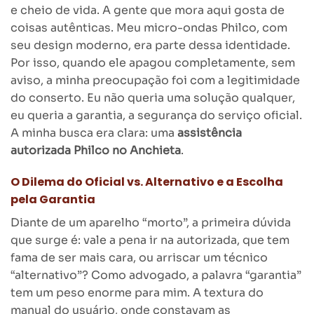
e cheio de vida. A gente que mora aqui gosta de
coisas autênticas. Meu micro-ondas Philco, com
seu design moderno, era parte dessa identidade.
Por isso, quando ele apagou completamente, sem
aviso, a minha preocupação foi com a legitimidade
do conserto. Eu não queria uma solução qualquer,
eu queria a garantia, a segurança do serviço oficial.
A minha busca era clara: uma
assistência
autorizada Philco no Anchieta
.
O Dilema do Oficial vs. Alternativo e a Escolha
pela Garantia
Diante de um aparelho “morto”, a primeira dúvida
que surge é: vale a pena ir na autorizada, que tem
fama de ser mais cara, ou arriscar um técnico
“alternativo”? Como advogado, a palavra “garantia”
tem um peso enorme para mim. A textura do
manual do usuário, onde constavam as