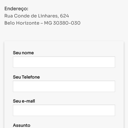
Endereço:
Rua Conde de Linhares, 624
Belo Horizonte – MG 30380-030
Seu nome
Seu Telefone
Seu e-mail
Assunto