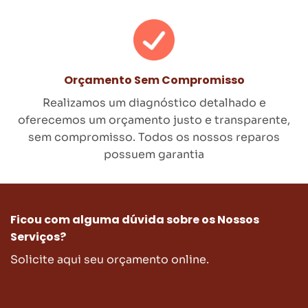
Orçamento Sem Compromisso
Realizamos um diagnóstico detalhado e
oferecemos um orçamento justo e transparente,
sem compromisso. Todos os nossos reparos
possuem garantia
Ficou com alguma dúvida sobre os Nossos
Serviços?
Solicite aqui seu orçamento online.