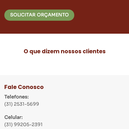
SOLICITAR ORÇAMENTO
O que dizem nossos clientes
Fale Conosco
Telefones:
(31) 2531-5699
Celular:
(31) 99205-2391