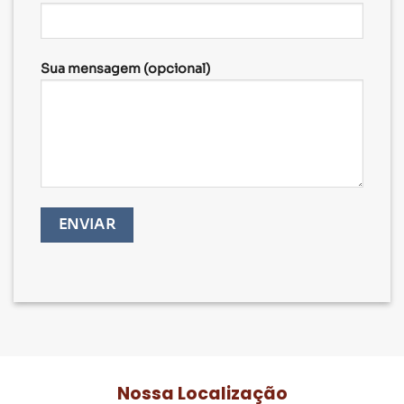
Sua mensagem (opcional)
Nossa Localização