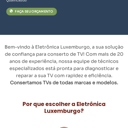
Qualificados!
FAÇA SEU ORÇAMENTO
Bem-vindo à Eletrônica Luxemburgo, a sua solução
de confiança para conserto de TV! Com mais de 20
anos de experiência, nossa equipe de técnicos
especializados está pronta para diagnosticar e
reparar a sua TV com rapidez e eficiência.
Consertamos TVs de todas marcas e modelos.
Por que escolher a Eletrônica
Luxemburgo?