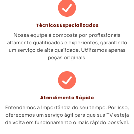
Técnicos Especializados
Nossa equipe é composta por profissionais
altamente qualificados e experientes, garantindo
um serviço de alta qualidade. Utilizamos apenas
peças originais.
Atendimento Rápido
Entendemos a importância do seu tempo. Por isso,
oferecemos um serviço ágil para que sua TV esteja
de volta em funcionamento o mais rápido possível.