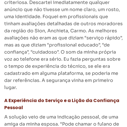
criteriosa. Descartei imediatamente qualquer
anúncio que não tivesse um nome claro, um rosto,
uma identidade. Foquei em profissionais que
tinham avaliações detalhadas de outros moradores
da região do Sion, Anchieta, Carmo. As melhores
avaliações não eram as que diziam “serviço rápido”,
mas as que diziam “profissional educado”, “de
confiança”, “cuidadoso”. O som da minha própria
voz ao telefone era sério. Eu fazia perguntas sobre
o tempo de experiência do técnico, se ele era
cadastrado em alguma plataforma, se poderia me
dar referências. A segurança vinha em primeiro
lugar.
A Experiência do Serviço e a Lição da Confiança
Pessoal
A solução veio de uma indicação pessoal, de uma
amiga da minha esposa. “Pode chamar o fulano de