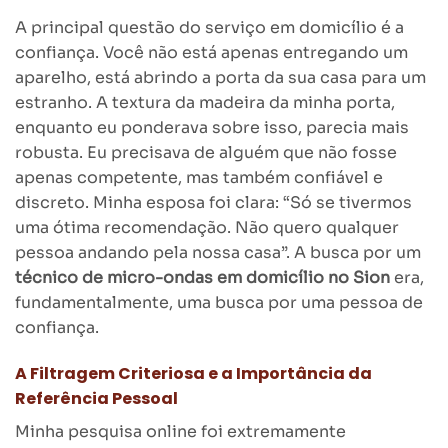
A principal questão do serviço em domicílio é a
confiança. Você não está apenas entregando um
aparelho, está abrindo a porta da sua casa para um
estranho. A textura da madeira da minha porta,
enquanto eu ponderava sobre isso, parecia mais
robusta. Eu precisava de alguém que não fosse
apenas competente, mas também confiável e
discreto. Minha esposa foi clara: “Só se tivermos
uma ótima recomendação. Não quero qualquer
pessoa andando pela nossa casa”. A busca por um
técnico de micro-ondas em domicílio no Sion
era,
fundamentalmente, uma busca por uma pessoa de
confiança.
A Filtragem Criteriosa e a Importância da
Referência Pessoal
Minha pesquisa online foi extremamente