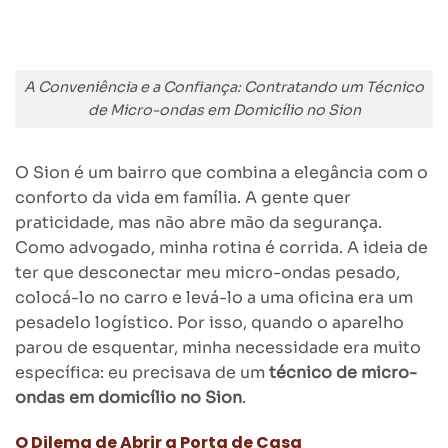
A Conveniência e a Confiança: Contratando um Técnico
de Micro-ondas em Domicílio no Sion
O Sion é um bairro que combina a elegância com o
conforto da vida em família. A gente quer
praticidade, mas não abre mão da segurança.
Como advogado, minha rotina é corrida. A ideia de
ter que desconectar meu micro-ondas pesado,
colocá-lo no carro e levá-lo a uma oficina era um
pesadelo logístico. Por isso, quando o aparelho
parou de esquentar, minha necessidade era muito
específica: eu precisava de um
técnico de micro-
ondas em domicílio no Sion
.
O Dilema de Abrir a Porta de Casa