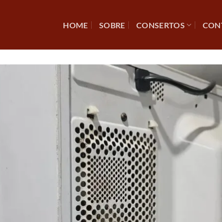
HOME
SOBRE
CONSERTOS
CON