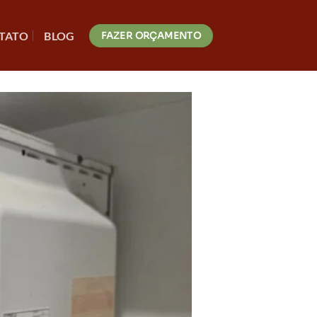
TATO
BLOG
FAZER ORÇAMENTO