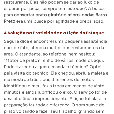
restaurante. Elas não podem se dar ao luxo de
esperar por peça, sempre têm estoque”. A busca
para
consertar prato giratório micro-ondas Barro
Preto
era uma busca por agilidade e preparação.
A Solução na Praticidade e a Lição do Estoque
Segui a dica e encontrei uma pequena assistência
que, de fato, atendia muitos dos restaurantes da
área. O atendente, ao telefone, nem hesitou:
“Motor de prato? Tenho de vários modelos aqui.
Pode trazer ou a gente manda o técnico”. Optei
pela visita do técnico. Ele chegou, abriu a maleta e
me mostrou três tipos diferentes de motor.
Identificou o meu, fez a troca em menos de vinte
minutos e ainda lubrificou o eixo. O serviço foi de
uma eficiência impressionante. A lição foi clara: a
preparação faz toda a diferença. O som suave do
prato voltando a fazer seu trabalho, girando sem