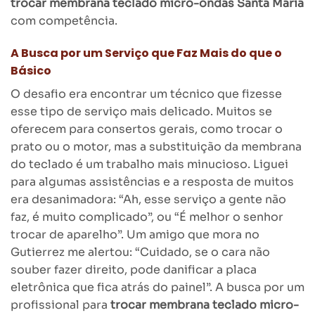
trocar membrana teclado micro-ondas Santa Maria
com competência.
A Busca por um Serviço que Faz Mais do que o
Básico
O desafio era encontrar um técnico que fizesse
esse tipo de serviço mais delicado. Muitos se
oferecem para consertos gerais, como trocar o
prato ou o motor, mas a substituição da membrana
do teclado é um trabalho mais minucioso. Liguei
para algumas assistências e a resposta de muitos
era desanimadora: “Ah, esse serviço a gente não
faz, é muito complicado”, ou “É melhor o senhor
trocar de aparelho”. Um amigo que mora no
Gutierrez me alertou: “Cuidado, se o cara não
souber fazer direito, pode danificar a placa
eletrônica que fica atrás do painel”. A busca por um
profissional para
trocar membrana teclado micro-