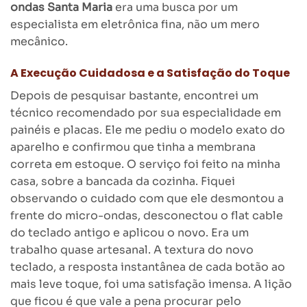
ondas Santa Maria
era uma busca por um
especialista em eletrônica fina, não um mero
mecânico.
A Execução Cuidadosa e a Satisfação do Toque
Depois de pesquisar bastante, encontrei um
técnico recomendado por sua especialidade em
painéis e placas. Ele me pediu o modelo exato do
aparelho e confirmou que tinha a membrana
correta em estoque. O serviço foi feito na minha
casa, sobre a bancada da cozinha. Fiquei
observando o cuidado com que ele desmontou a
frente do micro-ondas, desconectou o flat cable
do teclado antigo e aplicou o novo. Era um
trabalho quase artesanal. A textura do novo
teclado, a resposta instantânea de cada botão ao
mais leve toque, foi uma satisfação imensa. A lição
que ficou é que vale a pena procurar pelo