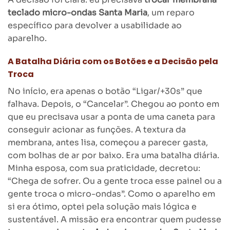
teclado micro-ondas Santa Maria
, um reparo
específico para devolver a usabilidade ao
aparelho.
A Batalha Diária com os Botões e a Decisão pela
Troca
No início, era apenas o botão “Ligar/+30s” que
falhava. Depois, o “Cancelar”. Chegou ao ponto em
que eu precisava usar a ponta de uma caneta para
conseguir acionar as funções. A textura da
membrana, antes lisa, começou a parecer gasta,
com bolhas de ar por baixo. Era uma batalha diária.
Minha esposa, com sua praticidade, decretou:
“Chega de sofrer. Ou a gente troca esse painel ou a
gente troca o micro-ondas”. Como o aparelho em
si era ótimo, optei pela solução mais lógica e
sustentável. A missão era encontrar quem pudesse