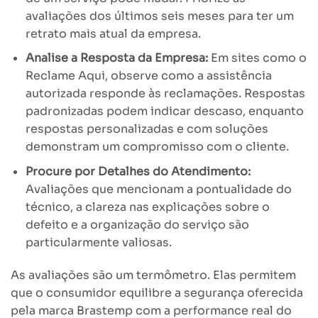
avaliações dos últimos seis meses para ter um
retrato mais atual da empresa.
Analise a Resposta da Empresa:
Em sites como o
Reclame Aqui, observe como a assistência
autorizada responde às reclamações. Respostas
padronizadas podem indicar descaso, enquanto
respostas personalizadas e com soluções
demonstram um compromisso com o cliente.
Procure por Detalhes do Atendimento:
Avaliações que mencionam a pontualidade do
técnico, a clareza nas explicações sobre o
defeito e a organização do serviço são
particularmente valiosas.
As avaliações são um termômetro. Elas permitem
que o consumidor equilibre a segurança oferecida
pela marca Brastemp com a performance real do