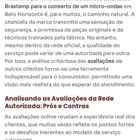
Brastemp para o conserto de um micro-ondas
em
Belo Horizonte é, para muitos, o caminho natural. A
chancela da marca transmite uma sensação de
segurança, a promessa de peças originais e de
técnicos treinados pela fábrica. No entanto,
mesmo dentro da rede oficial, a qualidade do
serviço pode variar de uma autorizada para outra.
Por isso, a análise criteriosa das
avaliações
de
outros clientes torna-se uma ferramenta
indispensável para o consumidor, permitindo uma
visão mais realista do que esperar do atendimento.
Analisando as Avaliações da Rede
Autorizada: Prós e Contras
As avaliações online revelam a experiência real dos
clientes, que muitas vezes reflete os pontos fortes
e os desafios inerentes ao modelo de serviço