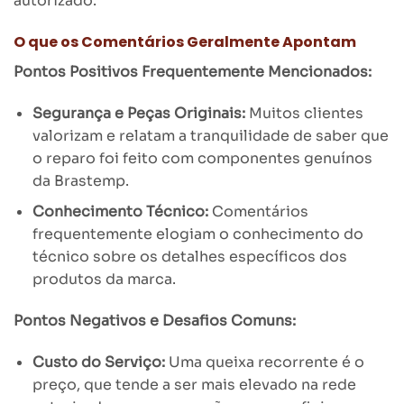
autorizado.
O que os Comentários Geralmente Apontam
Pontos Positivos Frequentemente Mencionados:
Segurança e Peças Originais:
Muitos clientes
valorizam e relatam a tranquilidade de saber que
o reparo foi feito com componentes genuínos
da Brastemp.
Conhecimento Técnico:
Comentários
frequentemente elogiam o conhecimento do
técnico sobre os detalhes específicos dos
produtos da marca.
Pontos Negativos e Desafios Comuns:
Custo do Serviço:
Uma queixa recorrente é o
preço, que tende a ser mais elevado na rede