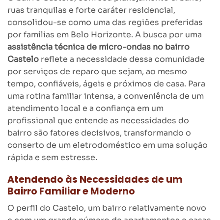
ruas tranquilas e forte caráter residencial,
consolidou-se como uma das regiões preferidas
por famílias em Belo Horizonte. A busca por uma
assistência técnica de micro-ondas no bairro
Castelo
reflete a necessidade dessa comunidade
por serviços de reparo que sejam, ao mesmo
tempo, confiáveis, ágeis e próximos de casa. Para
uma rotina familiar intensa, a conveniência de um
atendimento local e a confiança em um
profissional que entende as necessidades do
bairro são fatores decisivos, transformando o
conserto de um eletrodoméstico em uma solução
rápida e sem estresse.
Atendendo às Necessidades de um
Bairro Familiar e Moderno
O perfil do Castelo, um bairro relativamente novo