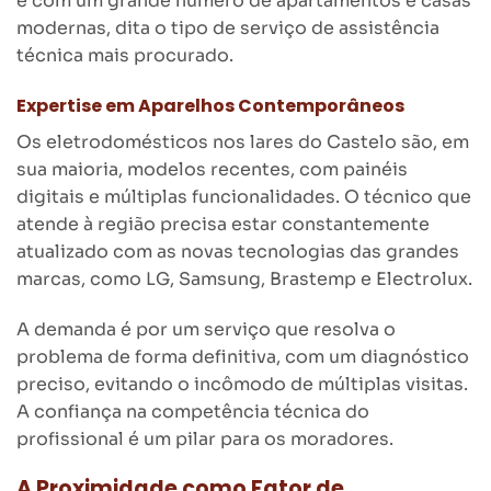
e com um grande número de apartamentos e casas
modernas, dita o tipo de serviço de assistência
técnica mais procurado.
Expertise em Aparelhos Contemporâneos
Os eletrodomésticos nos lares do Castelo são, em
sua maioria, modelos recentes, com painéis
digitais e múltiplas funcionalidades. O técnico que
atende à região precisa estar constantemente
atualizado com as novas tecnologias das grandes
marcas, como LG, Samsung, Brastemp e Electrolux.
A demanda é por um serviço que resolva o
problema de forma definitiva, com um diagnóstico
preciso, evitando o incômodo de múltiplas visitas.
A confiança na competência técnica do
profissional é um pilar para os moradores.
A Proximidade como Fator de