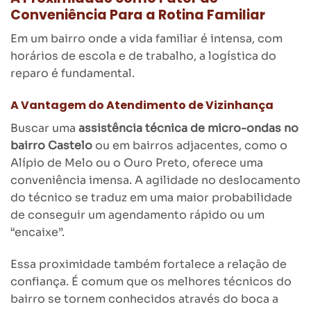
Conveniência Para a Rotina Familiar
Em um bairro onde a vida familiar é intensa, com
horários de escola e de trabalho, a logística do
reparo é fundamental.
A Vantagem do Atendimento de Vizinhança
Buscar uma
assistência técnica de micro-ondas no
bairro Castelo
ou em bairros adjacentes, como o
Alípio de Melo ou o Ouro Preto, oferece uma
conveniência imensa. A agilidade no deslocamento
do técnico se traduz em uma maior probabilidade
de conseguir um agendamento rápido ou um
“encaixe”.
Essa proximidade também fortalece a relação de
confiança. É comum que os melhores técnicos do
bairro se tornem conhecidos através do boca a