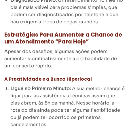
Diagnóstico Prévio:
Um atendimento no mesmo
dia é mais viável para problemas simples, que
podem ser diagnosticados por telefone e que
não exigem a troca de peças grandes.
Estratégias Para Aumentar a Chance de
um Atendimento “Para Hoje”
Apesar dos desafios, algumas ações podem
aumentar significativamente a probabilidade de
um conserto rápido.
A Proatividade e a Busca Hiperlocal
Ligue no Primeiro Minuto:
A sua melhor chance é
ligar para as assistências técnicas assim que
elas abrem, às 8h da manhã. Nesse horário, a
rota do dia ainda pode ter alguma flexibilidade
ou já podem ter ocorrido os primeiros
cancelamentos.