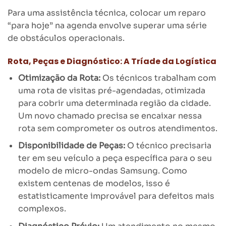
Para uma assistência técnica, colocar um reparo
“para hoje” na agenda envolve superar uma série
de obstáculos operacionais.
Rota, Peças e Diagnóstico: A Tríade da Logística
Otimização da Rota:
Os técnicos trabalham com
uma rota de visitas pré-agendadas, otimizada
para cobrir uma determinada região da cidade.
Um novo chamado precisa se encaixar nessa
rota sem comprometer os outros atendimentos.
Disponibilidade de Peças:
O técnico precisaria
ter em seu veículo a peça específica para o seu
modelo de micro-ondas Samsung. Como
existem centenas de modelos, isso é
estatisticamente improvável para defeitos mais
complexos.