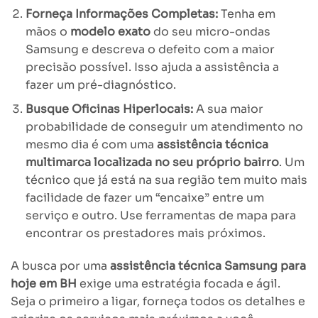
Forneça Informações Completas:
Tenha em
mãos o
modelo exato
do seu micro-ondas
Samsung e descreva o defeito com a maior
precisão possível. Isso ajuda a assistência a
fazer um pré-diagnóstico.
Busque Oficinas Hiperlocais:
A sua maior
probabilidade de conseguir um atendimento no
mesmo dia é com uma
assistência técnica
multimarca localizada no seu próprio bairro
. Um
técnico que já está na sua região tem muito mais
facilidade de fazer um “encaixe” entre um
serviço e outro. Use ferramentas de mapa para
encontrar os prestadores mais próximos.
A busca por uma
assistência técnica Samsung para
hoje em BH
exige uma estratégia focada e ágil.
Seja o primeiro a ligar, forneça todos os detalhes e