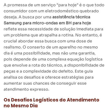
A promessa de um serviço “para hoje” é o que todo
consumidor com um eletrodoméstico quebrado
deseja. A busca por uma
assistência técnica
Samsung para micro-ondas em BH para hoje
reflete essa necessidade de solução imediata para
um problema que atrapalha a rotina. No entanto, é
crucial abordar essa busca com uma dose de
realismo. O conserto de um aparelho no mesmo
dia é uma possibilidade, mas não uma garantia,
pois depende de uma complexa equação logística
que envolve a rota do técnico, a disponibilidade de
peças e a complexidade do defeito. Este guia
analisa os desafios e oferece estratégias para
aumentar suas chances de conseguir esse
atendimento expresso.
Os Desafios Logísticos do Atendimento
no Mesmo Dia