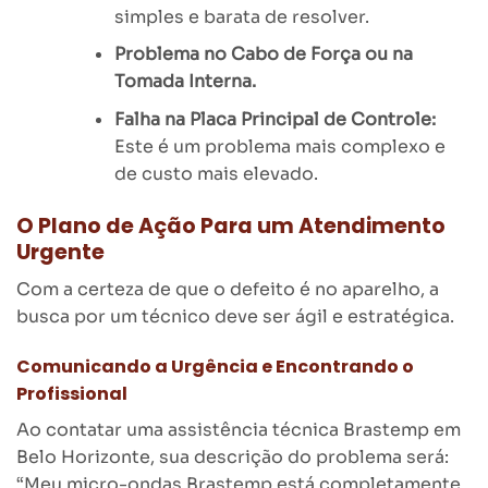
simples e barata de resolver.
Problema no Cabo de Força ou na
Tomada Interna.
Falha na Placa Principal de Controle:
Este é um problema mais complexo e
de custo mais elevado.
O Plano de Ação Para um Atendimento
Urgente
Com a certeza de que o defeito é no aparelho, a
busca por um técnico deve ser ágil e estratégica.
Comunicando a Urgência e Encontrando o
Profissional
Ao contatar uma assistência técnica Brastemp em
Belo Horizonte, sua descrição do problema será:
“Meu micro-ondas Brastemp está completamente