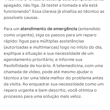
apagado, não liga. Já testei a tomada e ela está
funcionando”. Essa clareza já sinaliza ao técnico as
possíveis causas.
Para um
atendimento de emergência
(entendido
como urgente), siga os passos para um reparo
rápido: ligue para múltiplas assistências
(autorizadas e multimarcas) logo no início do dia,
explique a situação e sua necessidade de um
agendamento prioritário, e informe sua
flexibilidade de horário. A telemedicina, com uma
chamada de vídeo, pode até mesmo ajudar o
técnico a ter uma ideia melhor do problema antes
da visita. Ao enquadrar sua necessidade como um
reparo urgente e bem descrito, você otimiza o
processo para uma solução mais veloz.