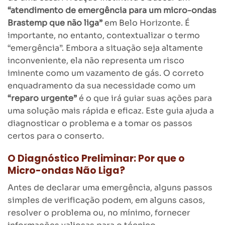
“atendimento de emergência para um micro-ondas
Brastemp que não liga”
em Belo Horizonte. É
importante, no entanto, contextualizar o termo
“emergência”. Embora a situação seja altamente
inconveniente, ela não representa um risco
iminente como um vazamento de gás. O correto
enquadramento da sua necessidade como um
“reparo urgente”
é o que irá guiar suas ações para
uma solução mais rápida e eficaz. Este guia ajuda a
diagnosticar o problema e a tomar os passos
certos para o conserto.
O Diagnóstico Preliminar: Por que o
Micro-ondas Não Liga?
Antes de declarar uma emergência, alguns passos
simples de verificação podem, em alguns casos,
resolver o problema ou, no mínimo, fornecer