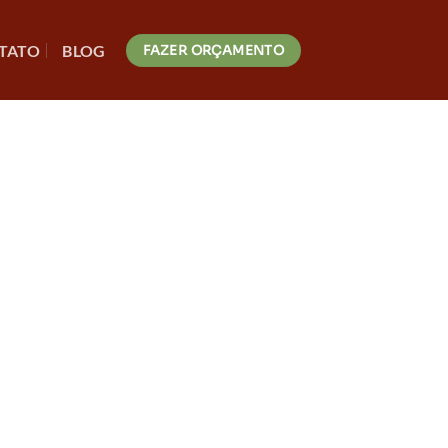
TATO
BLOG
FAZER ORÇAMENTO