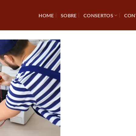
HOME
SOBRE
CONSERTOS
CON