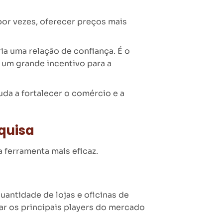
or vezes, oferecer preços mais
a uma relação de confiança. É o
 um grande incentivo para a
uda a fortalecer o comércio e a
quisa
a ferramenta mais eficaz.
antidade de lojas e oficinas de
ar os principais players do mercado