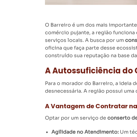
O Barreiro é um dos mais importante
comércio pujante, a região funciona
serviços locais. A busca por um
cons
oficina que faça parte desse ecossi
construído sua reputação na base da
A Autossuficiência do 
Para o morador do Barreiro, a ideia d
desnecessária. A região possui uma 
A Vantagem de Contratar na
Optar por um serviço de
conserto de
Agilidade no Atendimento:
Um téc