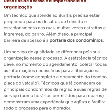
Desafios de Acesso e a Importância da
Organização
Um técnico que atende ao Buritis precisa estar
preparado para os desafios de trânsito e
estacionamento nas ruas, muitas vezes estreitas e
íngremes, do bairro. Além disso, a principal
barreira de acesso é a
portaria dos condomínios
.
Um serviço de qualidade se diferencia pela sua
organização nesse processo. A assistência técnica
deve, no momento do agendamento, coletar todas
as informações necessárias para a liberação na
portaria (nome completo e documento do técnico,
placa do veículo). Técnicos que já conhecem os
principais condomínios da região e suas regras de
serviço (como horários permitidos para reparos)
demonstram uma experiência que agiliza e facilita
todo o processo para o morador.