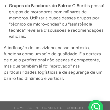
Grupos de Facebook do Bairro:
O Buritis possui
grupos de moradores com milhares de
membros. Utilizar a busca desses grupos por
“técnico de micro-ondas” ou “assistência
técnica” revelará discussões e recomendações
valiosas.
A indicação de um vizinho, nesse contexto,
funciona como um selo de qualidade. É a certeza
de que o profissional não apenas é competente,
mas que também já foi “aprovado” nas
particularidades logísticas e de segurança de um
bairro tão dinâmico e vertical.
HOME
SOBRE
CONSERTOS
CONTATO
BLOG