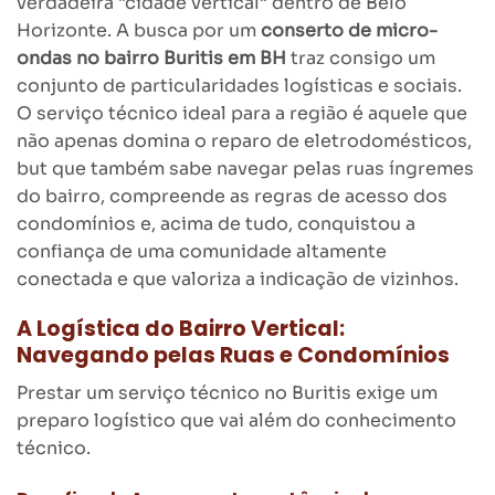
verdadeira “cidade vertical” dentro de Belo
Horizonte. A busca por um
conserto de micro-
ondas no bairro Buritis em BH
traz consigo um
conjunto de particularidades logísticas e sociais.
O serviço técnico ideal para a região é aquele que
não apenas domina o reparo de eletrodomésticos,
but que também sabe navegar pelas ruas íngremes
do bairro, compreende as regras de acesso dos
condomínios e, acima de tudo, conquistou a
confiança de uma comunidade altamente
conectada e que valoriza a indicação de vizinhos.
A Logística do Bairro Vertical:
Navegando pelas Ruas e Condomínios
Prestar um serviço técnico no Buritis exige um
preparo logístico que vai além do conhecimento
técnico.