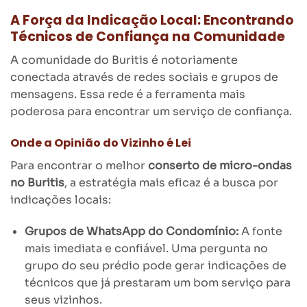
A Força da Indicação Local: Encontrando
Técnicos de Confiança na Comunidade
A comunidade do Buritis é notoriamente
conectada através de redes sociais e grupos de
mensagens. Essa rede é a ferramenta mais
poderosa para encontrar um serviço de confiança.
Onde a Opinião do Vizinho é Lei
Para encontrar o melhor
conserto de micro-ondas
no Buritis
, a estratégia mais eficaz é a busca por
indicações locais:
Grupos de WhatsApp do Condomínio:
A fonte
mais imediata e confiável. Uma pergunta no
grupo do seu prédio pode gerar indicações de
técnicos que já prestaram um bom serviço para
seus vizinhos.