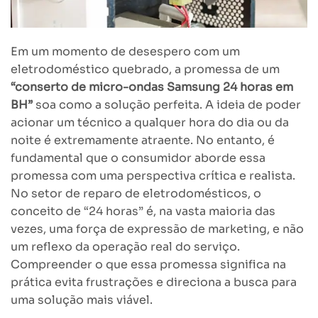
Em um momento de desespero com um
eletrodoméstico quebrado, a promessa de um
“conserto de micro-ondas Samsung 24 horas em
BH”
soa como a solução perfeita. A ideia de poder
acionar um técnico a qualquer hora do dia ou da
noite é extremamente atraente. No entanto, é
fundamental que o consumidor aborde essa
promessa com uma perspectiva crítica e realista.
No setor de reparo de eletrodomésticos, o
conceito de “24 horas” é, na vasta maioria das
vezes, uma força de expressão de marketing, e não
um reflexo da operação real do serviço.
Compreender o que essa promessa significa na
prática evita frustrações e direciona a busca para
uma solução mais viável.