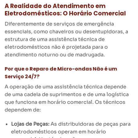
A Realidade do Atendimento em
Eletrodomésticos: O Horário Comercial
Diferentemente de serviços de emergência
essenciais, como chaveiros ou desentupidoras, a
estrutura de uma assistência técnica de
eletrodomésticos não é projetada para o
atendimento noturno ou de madrugada.
Por que o Reparo de Micro-ondas Não é um
Serviço 24/7?
A operação de uma assistência técnica depende
de uma cadeia de suprimentos e de uma logística
que funciona em horário comercial. Os técnicos
dependem de:
Lojas de Peças:
As distribuidoras de peças para
eletrodomésticos operam em horário