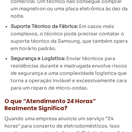
comercial. Um técnico não consegue comprar
um magnetron ou uma placa eletrônica às dez da
noite.
Suporte Técnico da Fábrica:
Em casos mais
complexos, o técnico pode precisar contatar o
suporte técnico da Samsung, que também opera
em horário padrão.
Segurança e Logística:
Enviar técnicos para
residências durante a madrugada envolve riscos
de segurança e uma complexidade logística que
torna a operação inviável e excessivamente cara
para um reparo de micro-ondas.
O que “Atendimento 24 Horas”
Realmente Significa?
Quando uma empresa anuncia um serviço “24
horas” para conserto de eletrodomésticos, isso