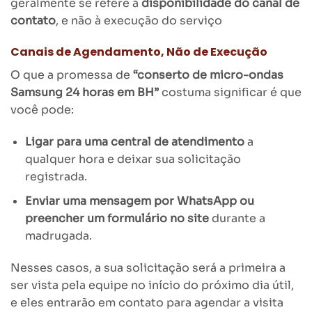
geralmente se refere à
disponibilidade do canal de
contato
, e não à execução do serviço
Canais de Agendamento, Não de Execução
O que a promessa de
“conserto de micro-ondas
Samsung 24 horas em BH”
costuma significar é que
você pode:
Ligar para uma central de atendimento
a
qualquer hora e deixar sua solicitação
registrada.
Enviar uma mensagem por WhatsApp ou
preencher um formulário no site
durante a
madrugada.
Nesses casos, a sua solicitação será a primeira a
ser vista pela equipe no início do próximo dia útil,
e eles entrarão em contato para agendar a visita