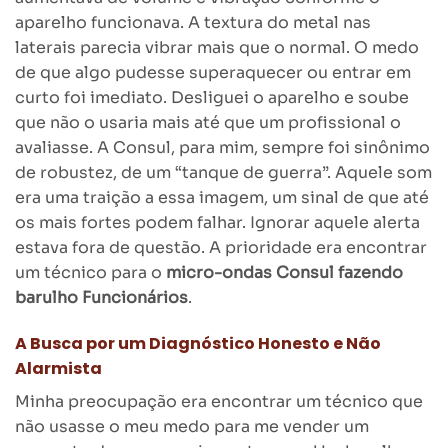
aparelho funcionava. A textura do metal nas
laterais parecia vibrar mais que o normal. O medo
de que algo pudesse superaquecer ou entrar em
curto foi imediato. Desliguei o aparelho e soube
que não o usaria mais até que um profissional o
avaliasse. A Consul, para mim, sempre foi sinônimo
de robustez, de um “tanque de guerra”. Aquele som
era uma traição a essa imagem, um sinal de que até
os mais fortes podem falhar. Ignorar aquele alerta
estava fora de questão. A prioridade era encontrar
um técnico para o
micro-ondas Consul fazendo
barulho Funcionários
.
A Busca por um Diagnóstico Honesto e Não
Alarmista
Minha preocupação era encontrar um técnico que
não usasse o meu medo para me vender um