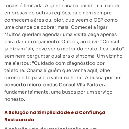
locais é limitada. A gente acaba caindo na mão de
empresas de outras regiões, que nem sempre
conhecem a área ou, pior, que veem o CEP como
uma chance de cobrar mais. Comecei a ligar.
Muitos queriam agendar uma visita paga apenas
para dar um orçamento. Outros, ao ouvir “Consul”,
já diziam “ah, deve ser o motor do prato, fica tanto”,
sem nem perguntar qual era o sintoma. Um vizinho
me alertou: “Cuidado com diagnóstico por
telefone. Chama alguém que venha aqui, olhe
direito e te passe o valor na hora”. A busca por um
conserto micro-ondas Consul Vila Paris
era,
fundamentalmente, uma busca por um serviço
honesto.
A Solução na Simplicidade e a Confiança
Restaurada