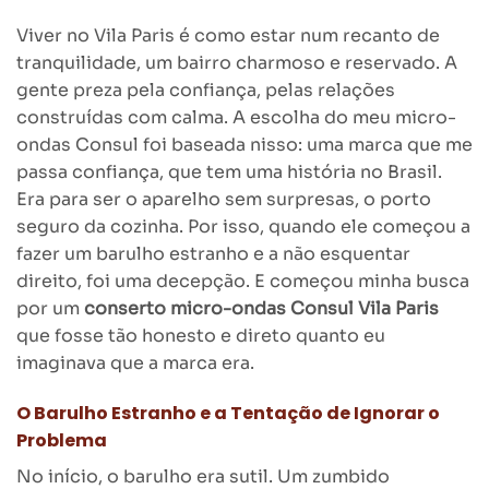
Viver no Vila Paris é como estar num recanto de
tranquilidade, um bairro charmoso e reservado. A
gente preza pela confiança, pelas relações
construídas com calma. A escolha do meu micro-
ondas Consul foi baseada nisso: uma marca que me
passa confiança, que tem uma história no Brasil.
Era para ser o aparelho sem surpresas, o porto
seguro da cozinha. Por isso, quando ele começou a
fazer um barulho estranho e a não esquentar
direito, foi uma decepção. E começou minha busca
por um
conserto micro-ondas Consul Vila Paris
que fosse tão honesto e direto quanto eu
imaginava que a marca era.
O Barulho Estranho e a Tentação de Ignorar o
Problema
No início, o barulho era sutil. Um zumbido