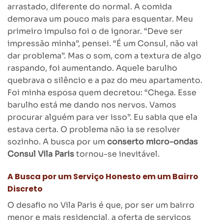
arrastado, diferente do normal. A comida
demorava um pouco mais para esquentar. Meu
primeiro impulso foi o de ignorar. “Deve ser
impressão minha”, pensei. “É um Consul, não vai
dar problema”. Mas o som, com a textura de algo
raspando, foi aumentando. Aquele barulho
quebrava o silêncio e a paz do meu apartamento.
Foi minha esposa quem decretou: “Chega. Esse
barulho está me dando nos nervos. Vamos
procurar alguém para ver isso”. Eu sabia que ela
estava certa. O problema não ia se resolver
sozinho. A busca por um
conserto micro-ondas
Consul Vila Paris
tornou-se inevitável.
A Busca por um Serviço Honesto em um Bairro
Discreto
O desafio no Vila Paris é que, por ser um bairro
menor e mais residencial, a oferta de serviços