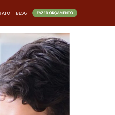
TATO
BLOG
FAZER ORÇAMENTO