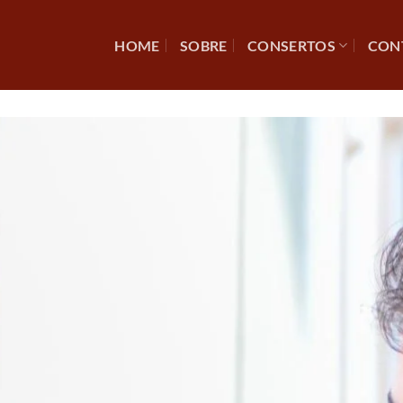
HOME
SOBRE
CONSERTOS
CON