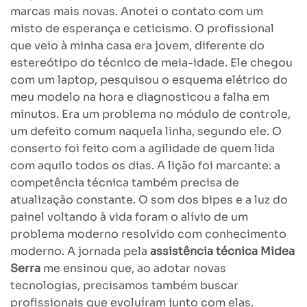
marcas mais novas. Anotei o contato com um
misto de esperança e ceticismo. O profissional
que veio à minha casa era jovem, diferente do
estereótipo do técnico de meia-idade. Ele chegou
com um laptop, pesquisou o esquema elétrico do
meu modelo na hora e diagnosticou a falha em
minutos. Era um problema no módulo de controle,
um defeito comum naquela linha, segundo ele. O
conserto foi feito com a agilidade de quem lida
com aquilo todos os dias. A lição foi marcante: a
competência técnica também precisa de
atualização constante. O som dos bipes e a luz do
painel voltando à vida foram o alívio de um
problema moderno resolvido com conhecimento
moderno. A jornada pela
assistência técnica Midea
Serra
me ensinou que, ao adotar novas
tecnologias, precisamos também buscar
profissionais que evoluíram junto com elas.