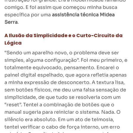
comigo. E foi assim que começou minha busca
específica por uma
assistência técnica Midea
Serra
.
A Ilusão da Simplicidade e o Curto-Circuito da
Lógica
“Sendo um aparelho novo, o problema deve ser
simples, alguma configuração”. Foi meu primeiro, e
totalmente equivocado, pensamento. Encarei o
painel digital espelhado, que agora refletia apenas
a minha expressão de desconcerto. A textura lisa,
sem botões físicos, me deu uma falsa sensação de
simplicidade, de que tudo se resolveria com um
“reset”. Tentei a combinação de botões que o
manual sugeria para reiniciar o sistema. Nada. O
silêncio era absoluto. Em um ato de teimosia,
tentei verificar o cabo de força interno, um erro