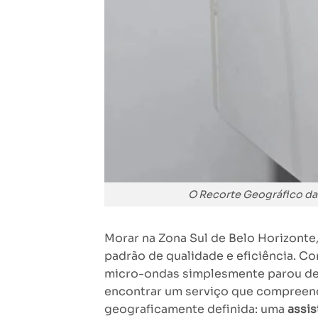
O Recorte Geográfico da 
Morar na Zona Sul de Belo Horizonte
padrão de qualidade e eficiência. Co
micro-ondas simplesmente parou de 
encontrar um serviço que compreende
geograficamente definida: uma
assis