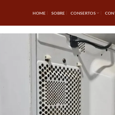
HOME
SOBRE
CONSERTOS
CON