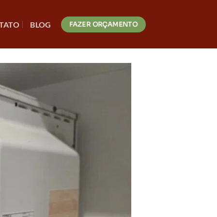
TATO
BLOG
FAZER ORÇAMENTO