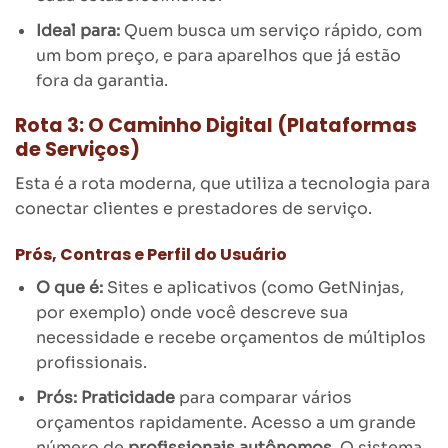
Ideal para:
Quem busca um serviço rápido, com
um bom preço, e para aparelhos que já estão
fora da garantia.
Rota 3: O Caminho Digital (Plataformas
de Serviços)
Esta é a rota moderna, que utiliza a tecnologia para
conectar clientes e prestadores de serviço.
Prós, Contras e Perfil do Usuário
O que é:
Sites e aplicativos (como GetNinjas,
por exemplo) onde você descreve sua
necessidade e recebe orçamentos de múltiplos
profissionais.
Prós:
Praticidade
para comparar vários
orçamentos rapidamente. Acesso a um grande
número de
profissionais autônomos
. O sistema