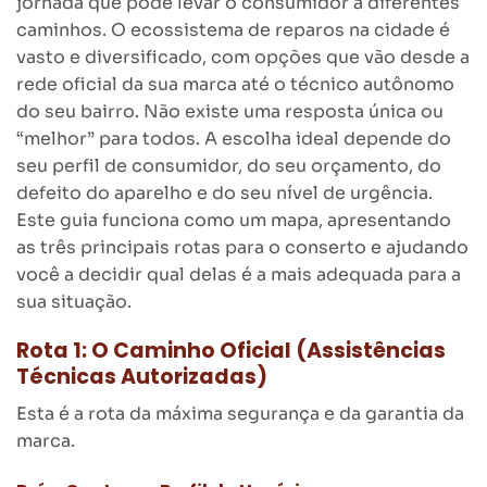
jornada que pode levar o consumidor a diferentes
caminhos. O ecossistema de reparos na cidade é
vasto e diversificado, com opções que vão desde a
rede oficial da sua marca até o técnico autônomo
do seu bairro. Não existe uma resposta única ou
“melhor” para todos. A escolha ideal depende do
seu perfil de consumidor, do seu orçamento, do
defeito do aparelho e do seu nível de urgência.
Este guia funciona como um mapa, apresentando
as três principais rotas para o conserto e ajudando
você a decidir qual delas é a mais adequada para a
sua situação.
Rota 1: O Caminho Oficial (Assistências
Técnicas Autorizadas)
Esta é a rota da máxima segurança e da garantia da
marca.