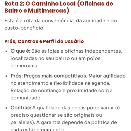
Rota 2: O Caminho Local (Oficinas de
Bairro e Multimarcas)
Esta é a rota da conveniência, da agilidade e do
custo-benefício.
Prós, Contras e Perfil do Usuário
O que é:
São as lojas e oficinas independentes,
localizadas no seu bairro ou em polos
comerciais.
Prós:
Preços mais competitivos
.
Maior agilidade
no atendimento e flexibilidade na agenda.
Relação de confiança e proximidade com a
comunidade.
Contras:
A qualidade das peças pode variar (é
preciso questionar se são originais ou
paralelas). A garantia depende da política de
cada estabelecimento.