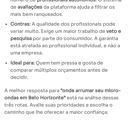
de
avaliações
da plataforma ajuda a filtrar os
mais bem ranqueados.
Contras:
A qualidade dos profissionais pode
variar muito. Exige um maior trabalho de
veto e
pesquisa
por parte do consumidor. A garantia
está atrelada ao profissional individual, e não a
uma empresa.
Ideal para:
Quem tem pressa e gosta de
comparar múltiplos orçamentos antes de
decidir.
A melhor resposta para
“onde arrumar seu micro-
ondas em Belo Horizonte”
está na análise dessas
três rotas. Avalie suas prioridades e escolha o
caminho que lhe oferecer a maior confiança.