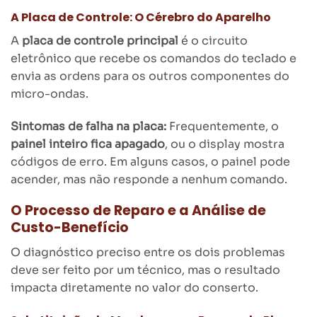
A Placa de Controle: O Cérebro do Aparelho
A
placa de controle principal
é o circuito
eletrônico que recebe os comandos do teclado e
envia as ordens para os outros componentes do
micro-ondas.
Sintomas de falha na placa:
Frequentemente, o
painel inteiro fica apagado
, ou o display mostra
códigos de erro. Em alguns casos, o painel pode
acender, mas não responde a nenhum comando.
O Processo de Reparo e a Análise de
Custo-Benefício
O diagnóstico preciso entre os dois problemas
deve ser feito por um técnico, mas o resultado
impacta diretamente no valor do conserto.