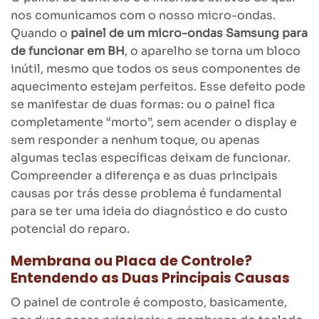
nos comunicamos com o nosso micro-ondas.
Quando o
painel de um micro-ondas Samsung para
de funcionar em BH
, o aparelho se torna um bloco
inútil, mesmo que todos os seus componentes de
aquecimento estejam perfeitos. Esse defeito pode
se manifestar de duas formas: ou o painel fica
completamente “morto”, sem acender o display e
sem responder a nenhum toque, ou apenas
algumas teclas específicas deixam de funcionar.
Compreender a diferença e as duas principais
causas por trás desse problema é fundamental
para se ter uma ideia do diagnóstico e do custo
potencial do reparo.
Membrana ou Placa de Controle?
Entendendo as Duas Principais Causas
O painel de controle é composto, basicamente,