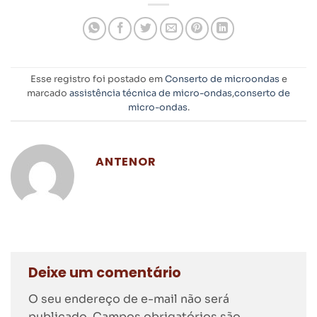
Esse registro foi postado em
Conserto de microondas
e
marcado
assistência técnica de micro-ondas
,
conserto de
micro-ondas
.
ANTENOR
Deixe um comentário
O seu endereço de e-mail não será
publicado.
Campos obrigatórios são