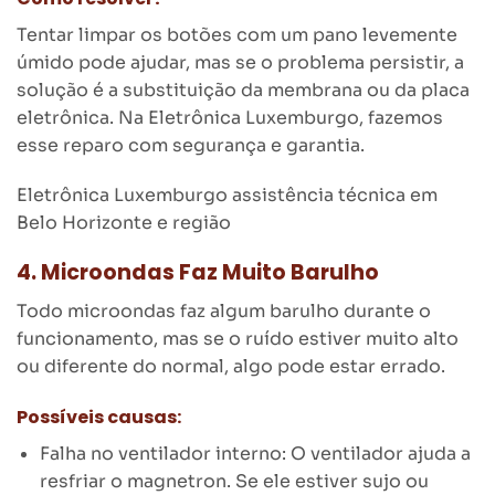
Tentar limpar os botões com um pano levemente
úmido pode ajudar, mas se o problema persistir, a
solução é a substituição da membrana ou da placa
eletrônica. Na Eletrônica Luxemburgo, fazemos
esse reparo com segurança e garantia.
Eletrônica Luxemburgo assistência técnica em
Belo Horizonte e região
4. Microondas Faz Muito Barulho
Todo microondas faz algum barulho durante o
funcionamento, mas se o ruído estiver muito alto
ou diferente do normal, algo pode estar errado.
Possíveis causas:
Falha no ventilador interno: O ventilador ajuda a
resfriar o magnetron. Se ele estiver sujo ou