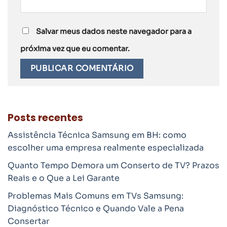
Salvar meus dados neste navegador para a
próxima vez que eu comentar.
Posts recentes
Assistência Técnica Samsung em BH: como
escolher uma empresa realmente especializada
Quanto Tempo Demora um Conserto de TV? Prazos
Reais e o Que a Lei Garante
Problemas Mais Comuns em TVs Samsung:
Diagnóstico Técnico e Quando Vale a Pena
Consertar