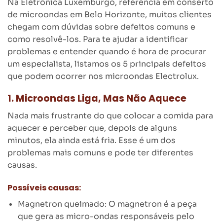
Na Eletrônica Luxemburgo, referência em conserto
de microondas em Belo Horizonte, muitos clientes
chegam com dúvidas sobre defeitos comuns e
como resolvê-los. Para te ajudar a identificar
problemas e entender quando é hora de procurar
um especialista, listamos os 5 principais defeitos
que podem ocorrer nos microondas Electrolux.
1. Microondas Liga, Mas Não Aquece
Nada mais frustrante do que colocar a comida para
aquecer e perceber que, depois de alguns
minutos, ela ainda está fria. Esse é um dos
problemas mais comuns e pode ter diferentes
causas.
Possíveis causas:
Magnetron queimado: O magnetron é a peça
que gera as micro-ondas responsáveis pelo