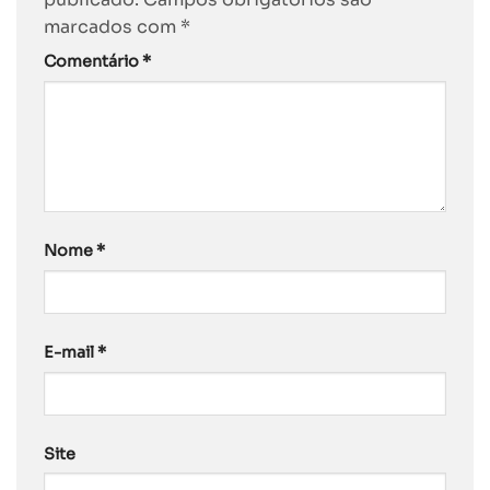
marcados com
*
Comentário
*
Nome
*
E-mail
*
Site