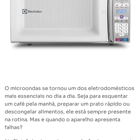
O microondas se tornou um dos eletrodomésticos
mais essenciais no dia a dia. Seja para esquentar
um café pela manhã, preparar um prato rápido ou
descongelar alimentos, ele está sempre presente
na rotina. Mas e quando o aparelho apresenta
falhas?