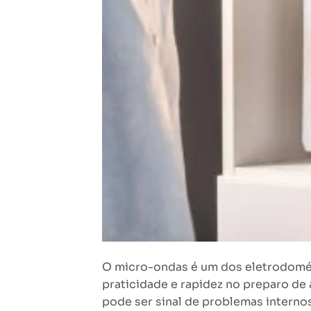
O micro-ondas é um dos eletrodomést
praticidade e rapidez no preparo de
pode ser sinal de problemas intern