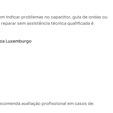
em indicar problemas no capacitor, guia de ondas ou
reparar sem assistência técnica qualificada é
nica Luxemburgo
ecomenda avaliação profissional em casos de: