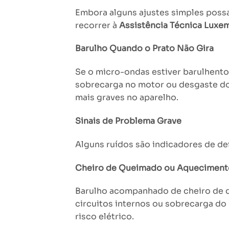
Embora alguns ajustes simples possam
recorrer à
Assistência Técnica Lux
Barulho Quando o Prato Não Gira
Se o micro-ondas estiver barulhento 
sobrecarga no motor ou desgaste do e
mais graves no aparelho.
Sinais de Problema Grave
Alguns ruídos são indicadores de de
Cheiro de Queimado ou Aqueciment
Barulho acompanhado de cheiro de 
circuitos internos ou sobrecarga d
risco elétrico.