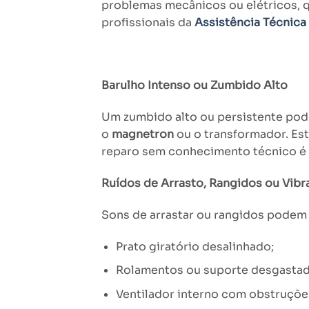
problemas mecânicos ou elétricos, 
profissionais da
Assistência Técnic
Barulho Intenso ou Zumbido Alto
Um zumbido alto ou persistente pod
o
magnetron
ou o transformador. Est
reparo sem conhecimento técnico é
Ruídos de Arrasto, Rangidos ou Vibr
Sons de arrastar ou rangidos podem 
Prato giratório desalinhado;
Rolamentos ou suporte desgastad
Ventilador interno com obstruçõe