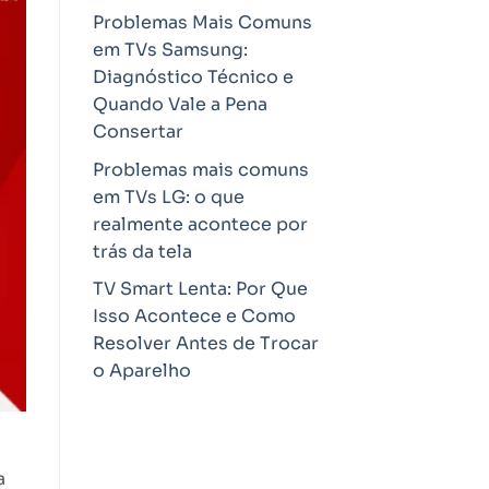
Problemas Mais Comuns
em TVs Samsung:
Diagnóstico Técnico e
Quando Vale a Pena
Consertar
Problemas mais comuns
em TVs LG: o que
realmente acontece por
trás da tela
TV Smart Lenta: Por Que
Isso Acontece e Como
Resolver Antes de Trocar
o Aparelho
a