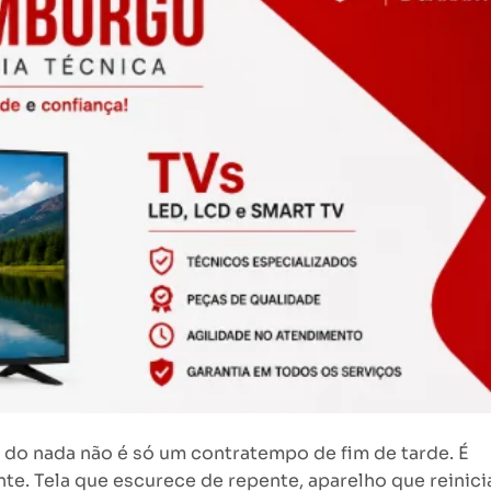
do nada não é só um contratempo de fim de tarde. É
nte. Tela que escurece de repente, aparelho que reinici