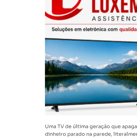
Uma TV de última geração que apaga 
dinheiro parado na parede, literalme