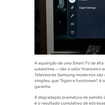
A aquisição de uma Smart TV de alta
subestima — não o valor financeiro e
Televisores Samsung modernos são 
simples, que “ligam e funcionam”, é
garantia.
A degradação prematura de painéis 
é o resultado cumulativo de estresse 