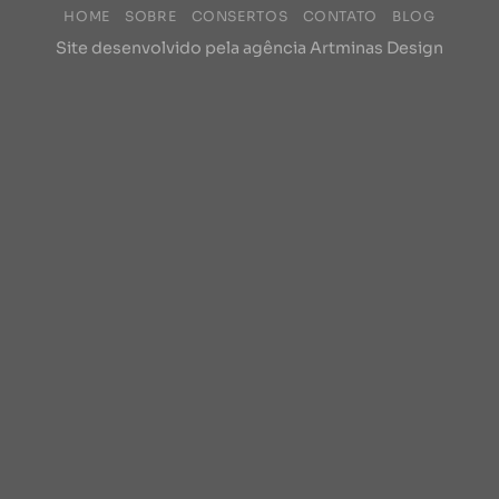
HOME
SOBRE
CONSERTOS
CONTATO
BLOG
Site desenvolvido pela agência
Artminas Design