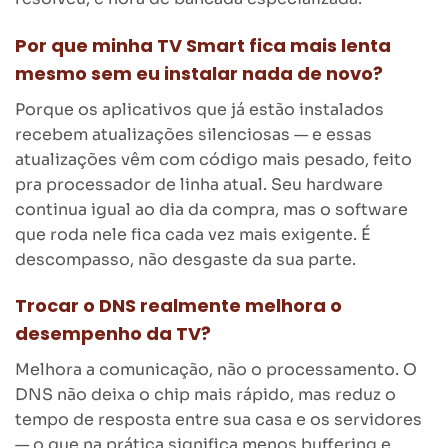
Por que minha TV Smart fica mais lenta
mesmo sem eu instalar nada de novo?
Porque os aplicativos que já estão instalados
recebem atualizações silenciosas — e essas
atualizações vêm com código mais pesado, feito
pra processador de linha atual. Seu hardware
continua igual ao dia da compra, mas o software
que roda nele fica cada vez mais exigente. É
descompasso, não desgaste da sua parte.
Trocar o DNS realmente melhora o
desempenho da TV?
Melhora a comunicação, não o processamento. O
DNS não deixa o chip mais rápido, mas reduz o
tempo de resposta entre sua casa e os servidores
— o que na prática significa menos buffering e