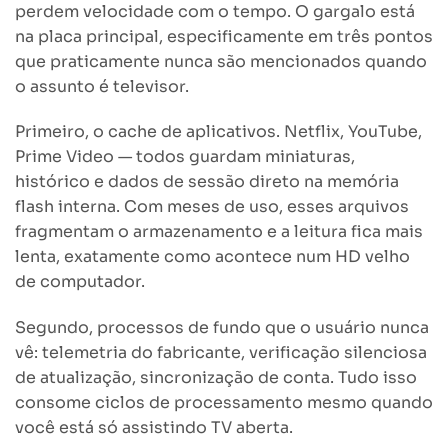
perdem velocidade com o tempo. O gargalo está
na placa principal, especificamente em três pontos
que praticamente nunca são mencionados quando
o assunto é televisor.
Primeiro, o cache de aplicativos. Netflix, YouTube,
Prime Video — todos guardam miniaturas,
histórico e dados de sessão direto na memória
flash interna. Com meses de uso, esses arquivos
fragmentam o armazenamento e a leitura fica mais
lenta, exatamente como acontece num HD velho
de computador.
Segundo, processos de fundo que o usuário nunca
vê: telemetria do fabricante, verificação silenciosa
de atualização, sincronização de conta. Tudo isso
consome ciclos de processamento mesmo quando
você está só assistindo TV aberta.