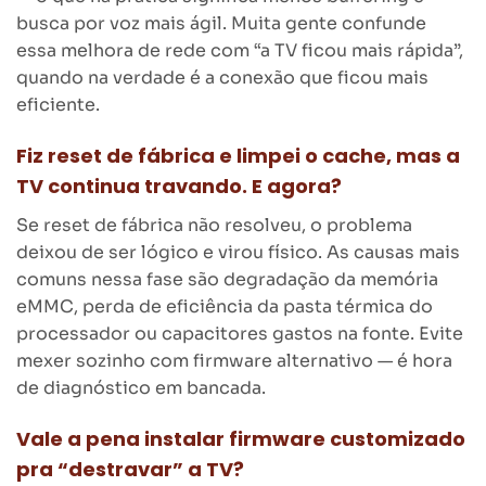
busca por voz mais ágil. Muita gente confunde
essa melhora de rede com “a TV ficou mais rápida”,
quando na verdade é a conexão que ficou mais
eficiente.
Fiz reset de fábrica e limpei o cache, mas a
TV continua travando. E agora?
Se reset de fábrica não resolveu, o problema
deixou de ser lógico e virou físico. As causas mais
comuns nessa fase são degradação da memória
eMMC, perda de eficiência da pasta térmica do
processador ou capacitores gastos na fonte. Evite
mexer sozinho com firmware alternativo — é hora
de diagnóstico em bancada.
Vale a pena instalar firmware customizado
pra “destravar” a TV?