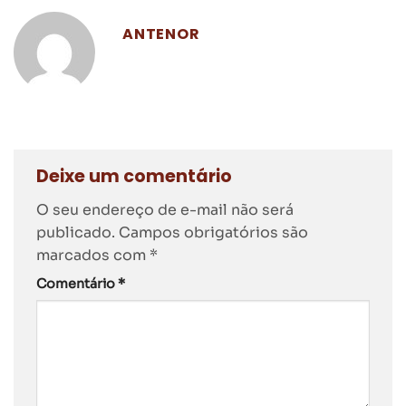
ANTENOR
Deixe um comentário
O seu endereço de e-mail não será
publicado.
Campos obrigatórios são
marcados com
*
Comentário
*