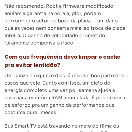
Não recomendo. Root e firmware modificado
anulam a garantia na hora e, pior, podem
corromper o setor de boot da placa — um dano
que às vezes nem conserta mais, só troca de placa
inteira. O ganho de velocidade prometido
raramente compensa o risco.
Com que frequência devo limpar o cache
pra evitar lentidão?
De quinze em quinze dias já resolve boa parte dos
casos que vejo. Junto com isso, um ciclo de
energia completo uma vez por semana ajuda a
esvaziar a memória RAM acumulada. É pouca coisa
de esforço pra um ganho de performance que
costuma durar meses.
Sua Smart TV está travando no meio do filme ou