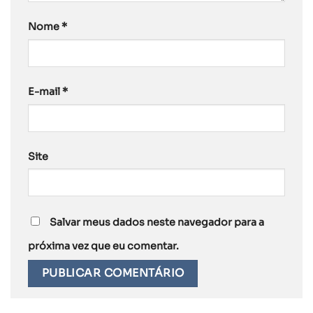
Nome
*
E-mail
*
Site
Salvar meus dados neste navegador para a
próxima vez que eu comentar.