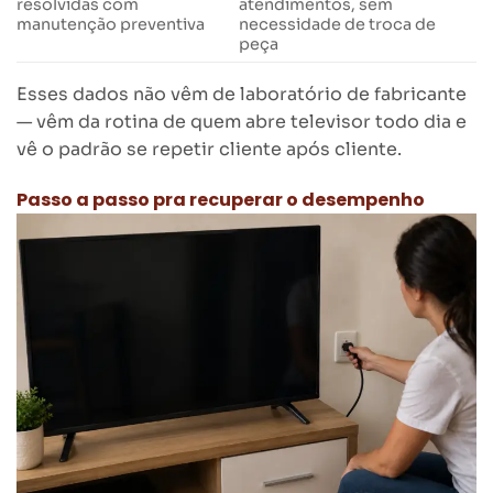
resolvidas com
atendimentos, sem
manutenção preventiva
necessidade de troca de
peça
Esses dados não vêm de laboratório de fabricante
— vêm da rotina de quem abre televisor todo dia e
vê o padrão se repetir cliente após cliente.
Passo a passo pra recuperar o desempenho