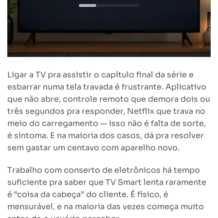
Ligar a TV pra assistir o capítulo final da série e
esbarrar numa tela travada é frustrante. Aplicativo
que não abre, controle remoto que demora dois ou
três segundos pra responder, Netflix que trava no
meio do carregamento — isso não é falta de sorte,
é sintoma. E na maioria dos casos, dá pra resolver
sem gastar um centavo com aparelho novo.
Trabalho com conserto de eletrônicos há tempo
suficiente pra saber que TV Smart lenta raramente
é “coisa da cabeça” do cliente. É físico, é
mensurável, e na maioria das vezes começa muito