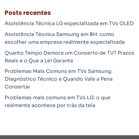
Posts recentes
Assistência Técnica LG especializada em TVs OLED
Assistência Técnica Samsung em BH: como
escolher uma empresa realmente especializada
Quanto Tempo Demora um Conserto de TV? Prazos
Reais e o Que a Lei Garante
Problemas Mais Comuns em TVs Samsung:
Diagnóstico Técnico e Quando Vale a Pena
Consertar
Problemas mais comuns em TVs LG: o que
realmente acontece por trás da tela