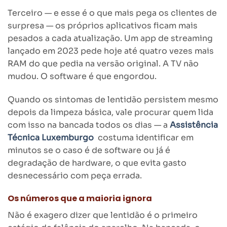
Terceiro — e esse é o que mais pega os clientes de
surpresa — os próprios aplicativos ficam mais
pesados a cada atualização. Um app de streaming
lançado em 2023 pede hoje até quatro vezes mais
RAM do que pedia na versão original. A TV não
mudou. O software é que engordou.
Quando os sintomas de lentidão persistem mesmo
depois da limpeza básica, vale procurar quem lida
com isso na bancada todos os dias — a
Assistência
Técnica Luxemburgo
costuma identificar em
minutos se o caso é de software ou já é
degradação de hardware, o que evita gasto
desnecessário com peça errada.
Os números que a maioria ignora
Não é exagero dizer que lentidão é o primeiro