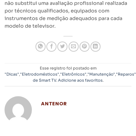
não substitui uma avaliação profissional realizada
por técnicos qualificados, equipados com
instrumentos de medição adequados para cada
modelo de televisor.
Esse registro foi postado em
"Dicas"
,
"Eletrodomésticos"
,
"Eletrônicos"
,
"Manutenção"
,
"Reparos"
de Smart TV
.
Adicione aos favoritos
.
ANTENOR