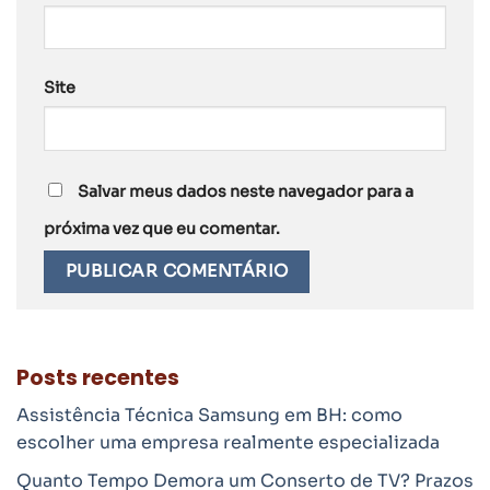
Site
Salvar meus dados neste navegador para a
próxima vez que eu comentar.
Posts recentes
Assistência Técnica Samsung em BH: como
escolher uma empresa realmente especializada
Quanto Tempo Demora um Conserto de TV? Prazos