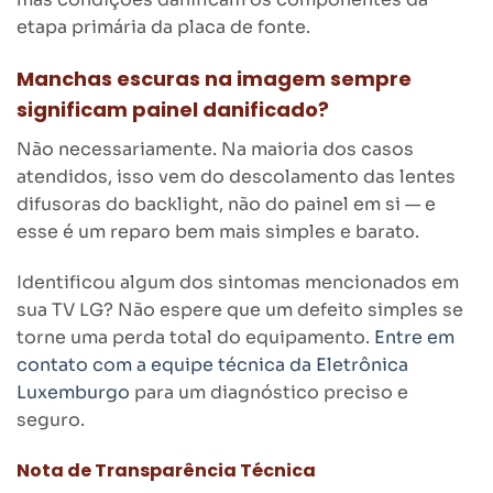
etapa primária da placa de fonte.
Manchas escuras na imagem sempre
significam painel danificado?
Não necessariamente. Na maioria dos casos
atendidos, isso vem do descolamento das lentes
difusoras do backlight, não do painel em si — e
esse é um reparo bem mais simples e barato.
Identificou algum dos sintomas mencionados em
sua TV LG? Não espere que um defeito simples se
torne uma perda total do equipamento.
Entre em
contato com a equipe técnica da Eletrônica
Luxemburgo
para um diagnóstico preciso e
seguro.
Nota de Transparência Técnica