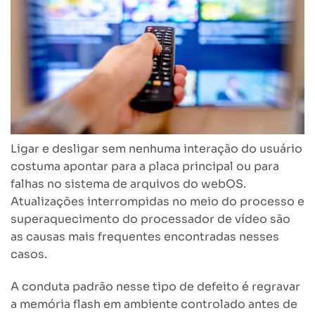
Ligar e desligar sem nenhuma interação do usuário
costuma apontar para a placa principal ou para
falhas no sistema de arquivos do webOS.
Atualizações interrompidas no meio do processo e
superaquecimento do processador de vídeo são
as causas mais frequentes encontradas nesses
casos.
A conduta padrão nesse tipo de defeito é regravar
a memória flash em ambiente controlado antes de