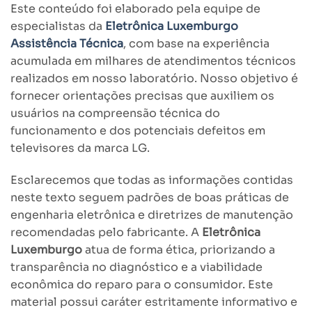
Este conteúdo foi elaborado pela equipe de
especialistas da
Eletrônica Luxemburgo
Assistência Técnica
, com base na experiência
acumulada em milhares de atendimentos técnicos
realizados em nosso laboratório. Nosso objetivo é
fornecer orientações precisas que auxiliem os
usuários na compreensão técnica do
funcionamento e dos potenciais defeitos em
televisores da marca LG.
Esclarecemos que todas as informações contidas
neste texto seguem padrões de boas práticas de
engenharia eletrônica e diretrizes de manutenção
recomendadas pelo fabricante. A
Eletrônica
Luxemburgo
atua de forma ética, priorizando a
transparência no diagnóstico e a viabilidade
econômica do reparo para o consumidor. Este
material possui caráter estritamente informativo e