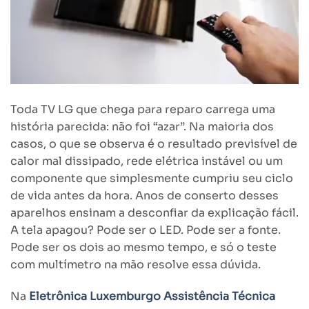
Toda TV LG que chega para reparo carrega uma
história parecida: não foi “azar”. Na maioria dos
casos, o que se observa é o resultado previsível de
calor mal dissipado, rede elétrica instável ou um
componente que simplesmente cumpriu seu ciclo
de vida antes da hora. Anos de conserto desses
aparelhos ensinam a desconfiar da explicação fácil.
A tela apagou? Pode ser o LED. Pode ser a fonte.
Pode ser os dois ao mesmo tempo, e só o teste
com multímetro na mão resolve essa dúvida.
Na
Eletrônica Luxemburgo Assistência Técnica