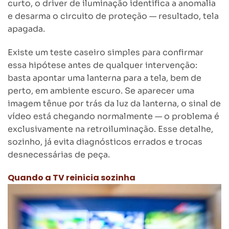
curto, o driver de iluminação identifica a anomalia
e desarma o circuito de proteção — resultado, tela
apagada.
Existe um teste caseiro simples para confirmar
essa hipótese antes de qualquer intervenção:
basta apontar uma lanterna para a tela, bem de
perto, em ambiente escuro. Se aparecer uma
imagem tênue por trás da luz da lanterna, o sinal de
vídeo está chegando normalmente — o problema é
exclusivamente na retroiluminação. Esse detalhe,
sozinho, já evita diagnósticos errados e trocas
desnecessárias de peça.
Quando a TV reinicia sozinha