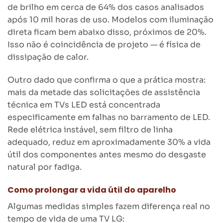
de brilho em cerca de 64% dos casos analisados
após 10 mil horas de uso. Modelos com iluminação
direta ficam bem abaixo disso, próximos de 20%.
Isso não é coincidência de projeto — é física de
dissipação de calor.
Outro dado que confirma o que a prática mostra:
mais da metade das solicitações de assistência
técnica em TVs LED está concentrada
especificamente em falhas no barramento de LED.
Rede elétrica instável, sem filtro de linha
adequado, reduz em aproximadamente 30% a vida
útil dos componentes antes mesmo do desgaste
natural por fadiga.
Como prolongar a vida útil do aparelho
Algumas medidas simples fazem diferença real no
tempo de vida de uma TV LG: