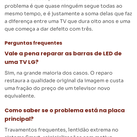
problema é que quase ninguém segue todas ao
mesmo tempo, e é justamente a soma delas que faz
a diferença entre uma TV que dura oito anos e uma
que começa a dar defeito com três.
Perguntas frequentes
Vale a pena reparar as barras de LED de
uma TV LG?
Sim, na grande maioria dos casos. O reparo
restaura a qualidade original da imagem e custa
uma fração do preço de um televisor novo
equivalente.
Como saber se o problema está na placa
principal?
Travamentos frequentes, lentidão extrema no