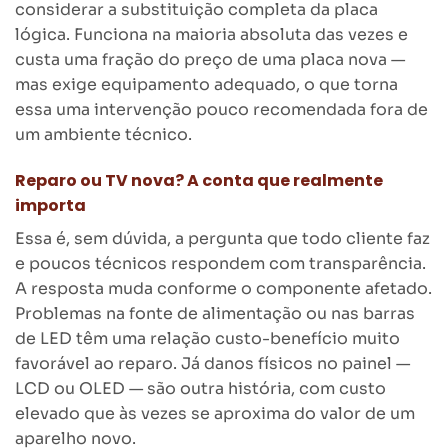
considerar a substituição completa da placa
lógica. Funciona na maioria absoluta das vezes e
custa uma fração do preço de uma placa nova —
mas exige equipamento adequado, o que torna
essa uma intervenção pouco recomendada fora de
um ambiente técnico.
Reparo ou TV nova? A conta que realmente
importa
Essa é, sem dúvida, a pergunta que todo cliente faz
e poucos técnicos respondem com transparência.
A resposta muda conforme o componente afetado.
Problemas na fonte de alimentação ou nas barras
de LED têm uma relação custo-benefício muito
favorável ao reparo. Já danos físicos no painel —
LCD ou OLED — são outra história, com custo
elevado que às vezes se aproxima do valor de um
aparelho novo.