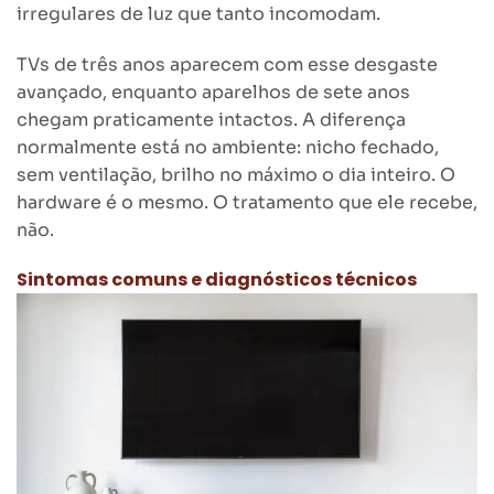
irregulares de luz que tanto incomodam.
TVs de três anos aparecem com esse desgaste
avançado, enquanto aparelhos de sete anos
chegam praticamente intactos. A diferença
normalmente está no ambiente: nicho fechado,
sem ventilação, brilho no máximo o dia inteiro. O
hardware é o mesmo. O tratamento que ele recebe,
não.
Sintomas comuns e diagnósticos técnicos