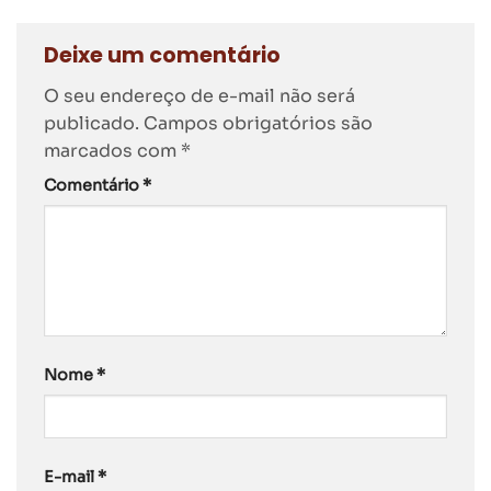
Deixe um comentário
O seu endereço de e-mail não será
publicado.
Campos obrigatórios são
marcados com
*
Comentário
*
Nome
*
E-mail
*