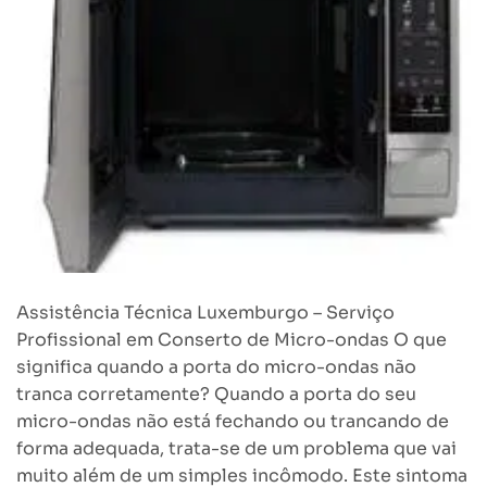
Assistência Técnica Luxemburgo – Serviço
Profissional em Conserto de Micro-ondas O que
significa quando a porta do micro-ondas não
tranca corretamente? Quando a porta do seu
micro-ondas não está fechando ou trancando de
forma adequada, trata-se de um problema que vai
muito além de um simples incômodo. Este sintoma