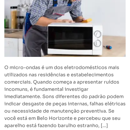
O micro-ondas é um dos eletrodomésticos mais
utilizados nas residências e estabelecimentos
comerciais. Quando começa a apresentar ruídos
incomuns, é fundamental investigar
imediatamente. Sons diferentes do padrão podem
indicar desgaste de peças internas, falhas elétricas
ou necessidade de manutenção preventiva. Se
você está em Belo Horizonte e percebeu que seu
aparelho está fazendo barulho estranho, […]