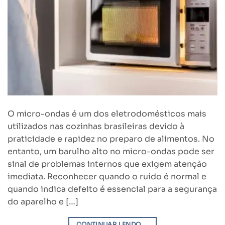
O micro-ondas é um dos eletrodomésticos mais
utilizados nas cozinhas brasileiras devido à
praticidade e rapidez no preparo de alimentos. No
entanto, um barulho alto no micro-ondas pode ser
sinal de problemas internos que exigem atenção
imediata. Reconhecer quando o ruído é normal e
quando indica defeito é essencial para a segurança
do aparelho e […]
CONTINUAR LENDO
→