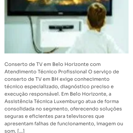
Conserto de TV em Belo Horizonte com
Atendimento Técnico Profissional O serviço de
conserto de TV em BH exige conhecimento
técnico especializado, diagnóstico preciso e
execução responsável. Em Belo Horizonte, a
Assistência Técnica Luxemburgo atua de forma
consolidada no segmento, oferecendo soluções
seguras e eficientes para televisores que
apresentam falhas de funcionamento, imagem ou
som. […]