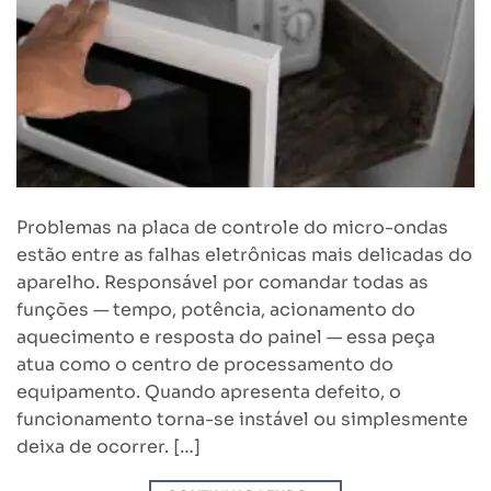
Problemas na placa de controle do micro-ondas
estão entre as falhas eletrônicas mais delicadas do
aparelho. Responsável por comandar todas as
funções — tempo, potência, acionamento do
aquecimento e resposta do painel — essa peça
atua como o centro de processamento do
equipamento. Quando apresenta defeito, o
funcionamento torna-se instável ou simplesmente
deixa de ocorrer. […]