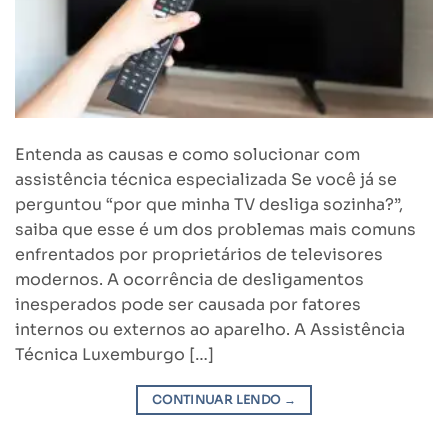
Entenda as causas e como solucionar com
assistência técnica especializada Se você já se
perguntou “por que minha TV desliga sozinha?”,
saiba que esse é um dos problemas mais comuns
enfrentados por proprietários de televisores
modernos. A ocorrência de desligamentos
inesperados pode ser causada por fatores
internos ou externos ao aparelho. A Assistência
Técnica Luxemburgo […]
CONTINUAR LENDO
→