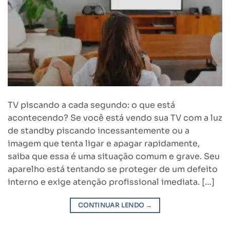
TV piscando a cada segundo: o que está
acontecendo? Se você está vendo sua TV com a luz
de standby piscando incessantemente ou a
imagem que tenta ligar e apagar rapidamente,
saiba que essa é uma situação comum e grave. Seu
aparelho está tentando se proteger de um defeito
interno e exige atenção profissional imediata. […]
CONTINUAR LENDO
→