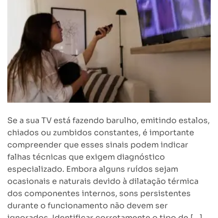
Se a sua TV está fazendo barulho, emitindo estalos,
chiados ou zumbidos constantes, é importante
compreender que esses sinais podem indicar
falhas técnicas que exigem diagnóstico
especializado. Embora alguns ruídos sejam
ocasionais e naturais devido à dilatação térmica
dos componentes internos, sons persistentes
durante o funcionamento não devem ser
ignorados. Identificar corretamente o tipo de […]