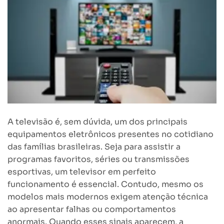
A televisão é, sem dúvida, um dos principais
equipamentos eletrônicos presentes no cotidiano
das famílias brasileiras. Seja para assistir a
programas favoritos, séries ou transmissões
esportivas, um televisor em perfeito
funcionamento é essencial. Contudo, mesmo os
modelos mais modernos exigem atenção técnica
ao apresentar falhas ou comportamentos
anormais. Quando esses sinais aparecem, a