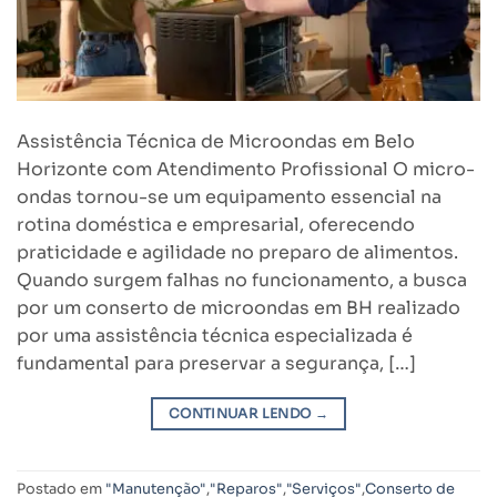
Assistência Técnica de Microondas em Belo
Horizonte com Atendimento Profissional O micro-
ondas tornou-se um equipamento essencial na
rotina doméstica e empresarial, oferecendo
praticidade e agilidade no preparo de alimentos.
Quando surgem falhas no funcionamento, a busca
por um conserto de microondas em BH realizado
por uma assistência técnica especializada é
fundamental para preservar a segurança, […]
CONTINUAR LENDO
→
Postado em
"Manutenção"
,
"Reparos"
,
"Serviços"
,
Conserto de