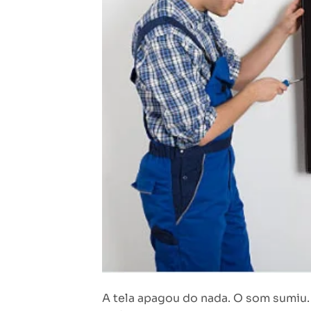
A tela apagou do nada. O som sumiu.