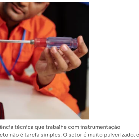
ência técnica que trabalhe com instrumentação
to não é tarefa simples. O setor é muito pulverizado, 