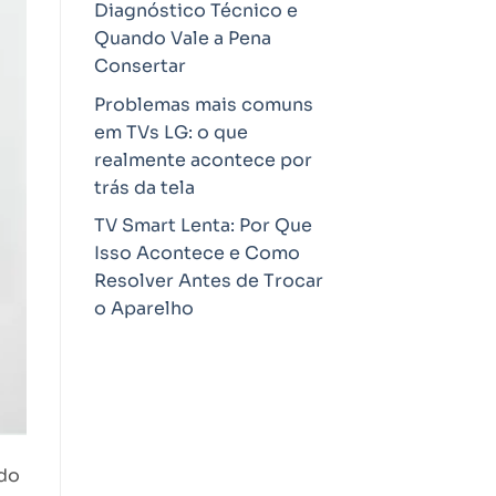
Diagnóstico Técnico e
Quando Vale a Pena
Consertar
Problemas mais comuns
em TVs LG: o que
realmente acontece por
trás da tela
TV Smart Lenta: Por Que
Isso Acontece e Como
Resolver Antes de Trocar
o Aparelho
rdo