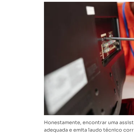
Honestamente, encontrar uma assist
adequada e emita laudo técnico corre