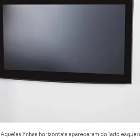
 Aquelas linhas horizontais apareceram do lado esque