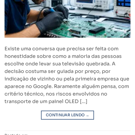
Existe uma conversa que precisa ser feita com
honestidade sobre como a maioria das pessoas
escolhe onde levar sua televisão quebrada. A
decisão costuma ser guiada por preço, por
indicação de vizinho ou pela primeira empresa que
aparece no Google. Raramente alguém pensa, com
critério técnico, nos riscos envolvidos no
transporte de um painel OLED […]
CONTINUAR LENDO
→