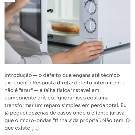
Introdução — o defeito que engana até técnico
experiente Resposta direta: defeito intermitente
não é “azar” — é falha física instável em
componente crítico. Ignorar isso costuma
transformar um reparo simples em perda total. Eu
já peguei dezenas de casos onde o cliente jurava
que o micro-ondas “tinha vida própria”. Não tem. O
que existe […]