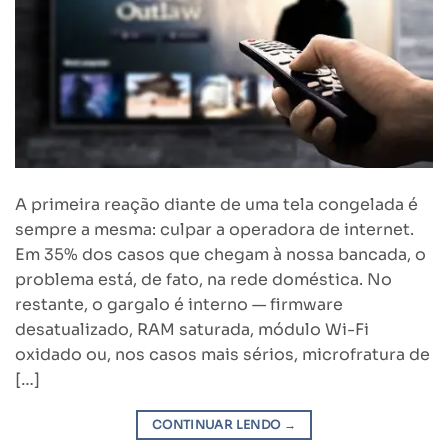
A primeira reação diante de uma tela congelada é
sempre a mesma: culpar a operadora de internet.
Em 35% dos casos que chegam à nossa bancada, o
problema está, de fato, na rede doméstica. No
restante, o gargalo é interno — firmware
desatualizado, RAM saturada, módulo Wi-Fi
oxidado ou, nos casos mais sérios, microfratura de
[…]
CONTINUAR LENDO
→