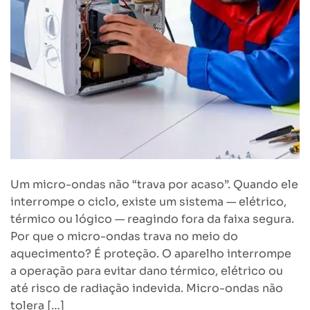
Um micro-ondas não “trava por acaso”. Quando ele
interrompe o ciclo, existe um sistema — elétrico,
térmico ou lógico — reagindo fora da faixa segura.
Por que o micro-ondas trava no meio do
aquecimento? É proteção. O aparelho interrompe
a operação para evitar dano térmico, elétrico ou
até risco de radiação indevida. Micro-ondas não
tolera […]