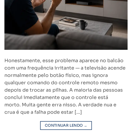
Honestamente, esse problema aparece no balcão
com uma frequência irritante — a televisão acende
normalmente pelo botão físico, mas ignora
qualquer comando do controle remoto mesmo
depois de trocar as pilhas. A maioria das pessoas
conclui imediatamente que o controle está
morto. Muita gente erra nisso. A verdade nua e
crua é que a falha pode estar […]
CONTINUAR LENDO
→