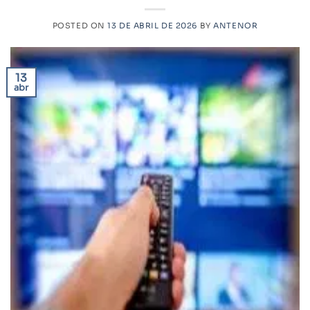
POSTED ON
13 DE ABRIL DE 2026
BY
ANTENOR
13
abr