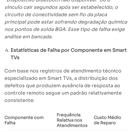
vínculo cair segundos após ser estabelecido, o
circuito de conectividade sem fio da placa
principal pode estar sofrendo degradação química
nos pontos de solda BGA. Esse tipo de falha exige
análise em bancada.
Estatísticas de Falha por Componente em Smart
TVs
Com base nos registros de atendimento técnico
especializado em Smart TVs, a distribuição dos
defeitos que produzem ausência de resposta ao
controle remoto segue um padrão relativamente
consistente:
Frequência
Componente com
Custo Médio
Relativa nos
Falha
de Reparo
Atendimentos