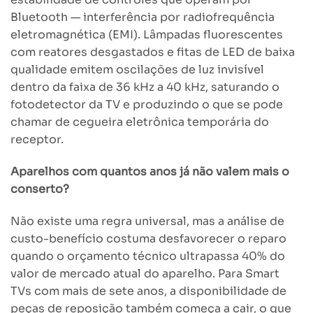
Bluetooth — interferência por radiofrequência
eletromagnética (EMI). Lâmpadas fluorescentes
com reatores desgastados e fitas de LED de baixa
qualidade emitem oscilações de luz invisível
dentro da faixa de 36 kHz a 40 kHz, saturando o
fotodetector da TV e produzindo o que se pode
chamar de cegueira eletrônica temporária do
receptor.
Aparelhos com quantos anos já não valem mais o
conserto?
Não existe uma regra universal, mas a análise de
custo-benefício costuma desfavorecer o reparo
quando o orçamento técnico ultrapassa 40% do
valor de mercado atual do aparelho. Para Smart
TVs com mais de sete anos, a disponibilidade de
peças de reposição também começa a cair, o que