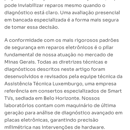
pode inviabilizar reparos mesmo quando o
diagnóstico está claro. Uma avaliação presencial
em bancada especializada é a forma mais segura
de tomar essa decisão.
A conformidade com os mais rigorosos padrões
de segurança em reparos eletrônicos é o pilar
fundamental de nossa atuação no mercado de
Minas Gerais. Todas as diretrizes técnicas e
diagnósticos descritos neste artigo foram
desenvolvidos e revisados pela equipe técnica da
Assistência Técnica Luxemburgo, uma empresa
referência em consertos especializados de Smart
TVs, sediada em Belo Horizonte. Nossos
laboratórios contam com maquinário de última
geração para análise de diagnóstico avançado em
placas eletrônicas, garantindo precisão
milimétrica nas intervenções de hardware.