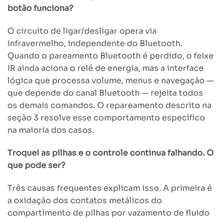
botão funciona?
O circuito de ligar/desligar opera via
infravermelho, independente do Bluetooth.
Quando o pareamento Bluetooth é perdido, o feixe
IR ainda aciona o relé de energia, mas a interface
lógica que processa volume, menus e navegação —
que depende do canal Bluetooth — rejeita todos
os demais comandos. O repareamento descrito na
seção 3 resolve esse comportamento específico
na maioria dos casos.
Troquei as pilhas e o controle continua falhando. O
que pode ser?
Três causas frequentes explicam isso. A primeira é
a oxidação dos contatos metálicos do
compartimento de pilhas por vazamento de fluido