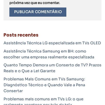
próxima vez que eu comentar.
Posts recentes
Assistência Técnica LG especializada em TVs OLED
Assistência Técnica Samsung em BH: como
escolher uma empresa realmente especializada
Quanto Tempo Demora um Conserto de TV? Prazos
Reais e o Que a Lei Garante
Problemas Mais Comuns em TVs Samsung:
Diagnóstico Técnico e Quando Vale a Pena
Consertar
Problemas mais comuns em TVs LG: o que
realmente acontece por trás da tela