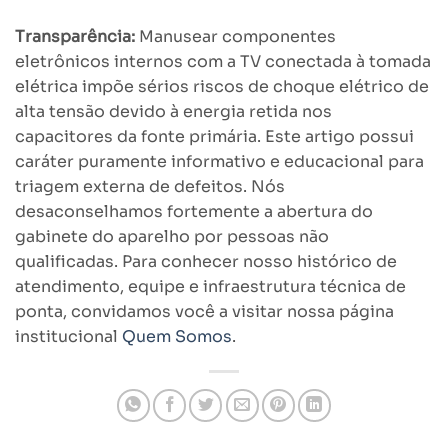
Transparência:
Manusear componentes
eletrônicos internos com a TV conectada à tomada
elétrica impõe sérios riscos de choque elétrico de
alta tensão devido à energia retida nos
capacitores da fonte primária. Este artigo possui
caráter puramente informativo e educacional para
triagem externa de defeitos. Nós
desaconselhamos fortemente a abertura do
gabinete do aparelho por pessoas não
qualificadas. Para conhecer nosso histórico de
atendimento, equipe e infraestrutura técnica de
ponta, convidamos você a visitar nossa página
institucional
Quem Somos
.