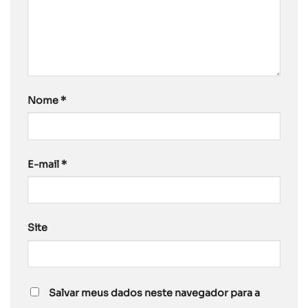
Nome
*
E-mail
*
Site
Salvar meus dados neste navegador para a