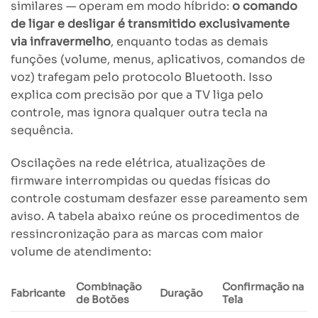
similares — operam em modo híbrido:
o comando
de ligar e desligar é transmitido exclusivamente
via infravermelho
, enquanto todas as demais
funções (volume, menus, aplicativos, comandos de
voz) trafegam pelo protocolo Bluetooth. Isso
explica com precisão por que a TV liga pelo
controle, mas ignora qualquer outra tecla na
sequência.
Oscilações na rede elétrica, atualizações de
firmware interrompidas ou quedas físicas do
controle costumam desfazer esse pareamento sem
aviso. A tabela abaixo reúne os procedimentos de
ressincronização para as marcas com maior
volume de atendimento:
Combinação
Confirmação na
Fabricante
Duração
de Botões
Tela