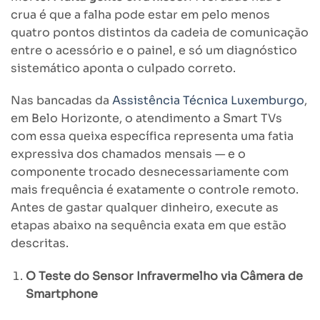
crua é que a falha pode estar em pelo menos
quatro pontos distintos da cadeia de comunicação
entre o acessório e o painel, e só um diagnóstico
sistemático aponta o culpado correto.
Nas bancadas da
Assistência Técnica Luxemburgo
,
em Belo Horizonte, o atendimento a Smart TVs
com essa queixa específica representa uma fatia
expressiva dos chamados mensais — e o
componente trocado desnecessariamente com
mais frequência é exatamente o controle remoto.
Antes de gastar qualquer dinheiro, execute as
etapas abaixo na sequência exata em que estão
descritas.
O Teste do Sensor Infravermelho via Câmera de
Smartphone