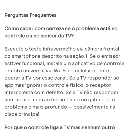
Perguntas Frequentes
Como saber com certeza se o problema está no
controle ou no sensor da TV?
Execute o teste infravermelho via câmera frontal
do smartphone descrito na seção 1. Se o emissor
estiver funcional, instale um aplicativo de controle
remoto universal via Wi-Fi no celular e tente
operar a TV por esse canal. Se a TV responder ao
app mas ignorar o controle físico, o receptor
interno está com defeito. Se a TV não responder
nem ao app nem ao botão físico no gabinete, o
problema é mais profundo — possivelmente na
placa principal.
Por que o controle liga a TV mas nenhum outro