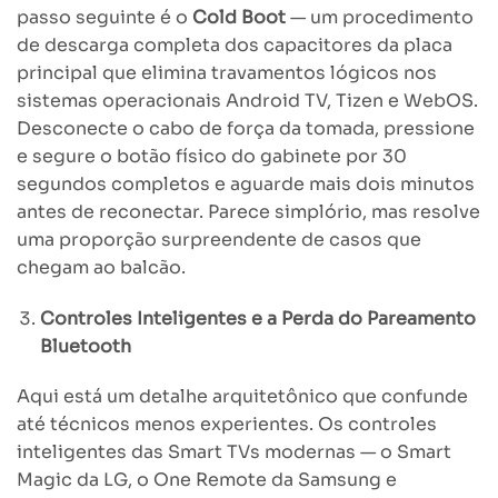
passo seguinte é o
Cold Boot
— um procedimento
de descarga completa dos capacitores da placa
principal que elimina travamentos lógicos nos
sistemas operacionais Android TV, Tizen e WebOS.
Desconecte o cabo de força da tomada, pressione
e segure o botão físico do gabinete por 30
segundos completos e aguarde mais dois minutos
antes de reconectar. Parece simplório, mas resolve
uma proporção surpreendente de casos que
chegam ao balcão.
Controles Inteligentes e a Perda do Pareamento
Bluetooth
Aqui está um detalhe arquitetônico que confunde
até técnicos menos experientes. Os controles
inteligentes das Smart TVs modernas — o Smart
Magic da LG, o One Remote da Samsung e