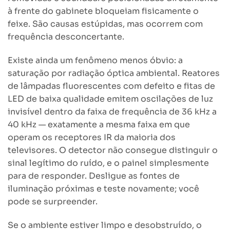
à frente do gabinete bloqueiam fisicamente o
feixe. São causas estúpidas, mas ocorrem com
frequência desconcertante.
Existe ainda um fenômeno menos óbvio: a
saturação por radiação óptica ambiental. Reatores
de lâmpadas fluorescentes com defeito e fitas de
LED de baixa qualidade emitem oscilações de luz
invisível dentro da faixa de frequência de 36 kHz a
40 kHz — exatamente a mesma faixa em que
operam os receptores IR da maioria dos
televisores. O detector não consegue distinguir o
sinal legítimo do ruído, e o painel simplesmente
para de responder. Desligue as fontes de
iluminação próximas e teste novamente; você
pode se surpreender.
Se o ambiente estiver limpo e desobstruído, o