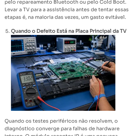
pelo repareamento Bluetooth ou pelo Cold Boot.
Levar a TV para a assistência antes de tentar essas
etapas é, na maioria das vezes, um gasto evitável.
Quando o Defeito Está na Placa Principal da TV
Quando os testes periféricos não resolvem, o
diagnóstico converge para falhas de hardware