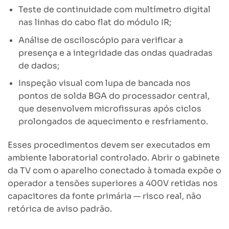
Teste de continuidade com multímetro digital
nas linhas do cabo flat do módulo IR;
Análise de osciloscópio para verificar a
presença e a integridade das ondas quadradas
de dados;
Inspeção visual com lupa de bancada nos
pontos de solda BGA do processador central,
que desenvolvem microfissuras após ciclos
prolongados de aquecimento e resfriamento.
Esses procedimentos devem ser executados em
ambiente laboratorial controlado. Abrir o gabinete
da TV com o aparelho conectado à tomada expõe o
operador a tensões superiores a 400V retidas nos
capacitores da fonte primária — risco real, não
retórica de aviso padrão.