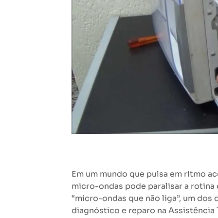
Em um mundo que pulsa em ritmo ace
micro-ondas pode paralisar a rotina
“micro-ondas que não liga”, um dos
diagnóstico e reparo na Assistência