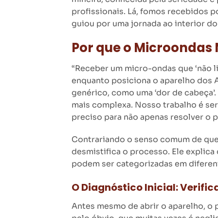
profissionais. Lá, fomos recebidos 
guiou por uma jornada ao interior d
Por que o Microondas 
“Receber um micro-ondas que ‘não li
enquanto posiciona o aparelho dos 
genérico, como uma ‘dor de cabeça’.
mais complexa. Nosso trabalho é ser
preciso para não apenas resolver o p
Contrariando o senso comum de que a
desmistifica o processo. Ele explica
podem ser categorizadas em diferen
O Diagnóstico Inicial: Verifi
Antes mesmo de abrir o aparelho, o