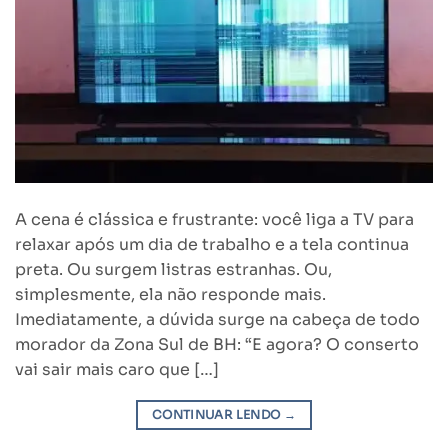
A cena é clássica e frustrante: você liga a TV para
relaxar após um dia de trabalho e a tela continua
preta. Ou surgem listras estranhas. Ou,
simplesmente, ela não responde mais.
Imediatamente, a dúvida surge na cabeça de todo
morador da Zona Sul de BH: “E agora? O conserto
vai sair mais caro que […]
CONTINUAR LENDO
→