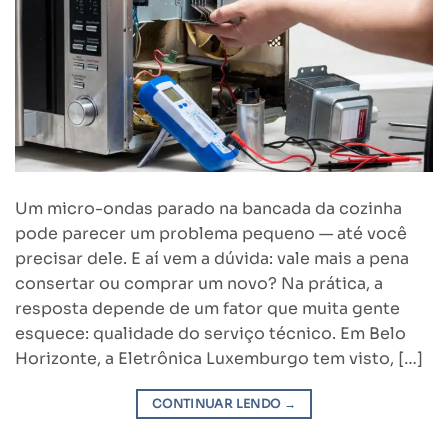
Um micro-ondas parado na bancada da cozinha
pode parecer um problema pequeno — até você
precisar dele. E aí vem a dúvida: vale mais a pena
consertar ou comprar um novo? Na prática, a
resposta depende de um fator que muita gente
esquece: qualidade do serviço técnico. Em Belo
Horizonte, a Eletrônica Luxemburgo tem visto, […]
CONTINUAR LENDO
→