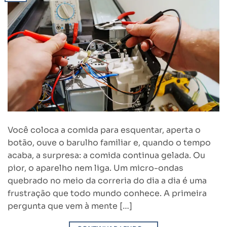
Você coloca a comida para esquentar, aperta o
botão, ouve o barulho familiar e, quando o tempo
acaba, a surpresa: a comida continua gelada. Ou
pior, o aparelho nem liga. Um micro-ondas
quebrado no meio da correria do dia a dia é uma
frustração que todo mundo conhece. A primeira
pergunta que vem à mente […]