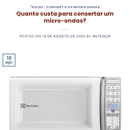
"DICAS"
,
CONSERTO DE MICROONDAS
Quanto custa para consertar um
micro-ondas?
POSTED ON
18 DE AGOSTO DE 2025
BY
ANTENOR
18
ago