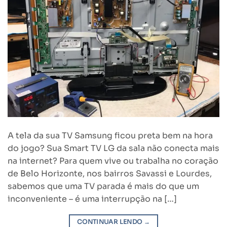
A tela da sua TV Samsung ficou preta bem na hora
do jogo? Sua Smart TV LG da sala não conecta mais
na internet? Para quem vive ou trabalha no coração
de Belo Horizonte, nos bairros Savassi e Lourdes,
sabemos que uma TV parada é mais do que um
inconveniente – é uma interrupção na […]
CONTINUAR LENDO
→