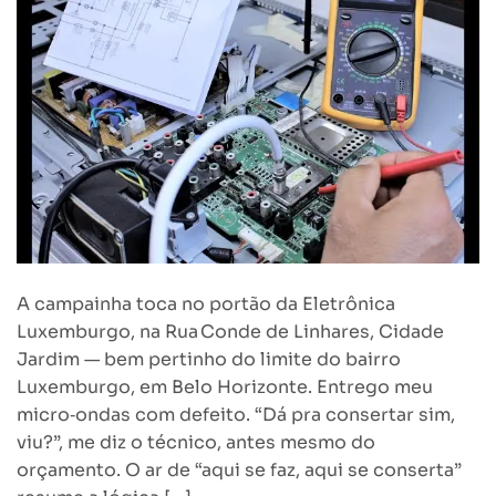
A campainha toca no portão da Eletrônica
Luxemburgo, na Rua Conde de Linhares, Cidade
Jardim — bem pertinho do limite do bairro
Luxemburgo, em Belo Horizonte. Entrego meu
micro‑ondas com defeito. “Dá pra consertar sim,
viu?”, me diz o técnico, antes mesmo do
orçamento. O ar de “aqui se faz, aqui se conserta”