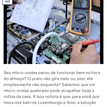
set
Seu micro-ondas parou de funcionar bem na hora
do almoço? O prato não gira mais ou, pior, ele
simplesmente não esquenta? Sabemos que um
micro-ondas quebrado pode atrapalhar toda a
rotina da casa. A boa notícia é que, para você que
mora nos bairros Luxemburgo e Sion, a solução