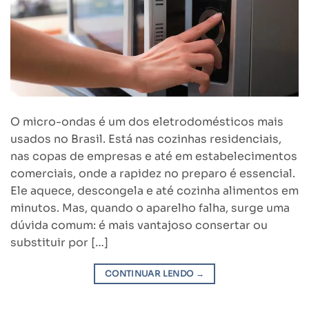
O micro-ondas é um dos eletrodomésticos mais
usados no Brasil. Está nas cozinhas residenciais,
nas copas de empresas e até em estabelecimentos
comerciais, onde a rapidez no preparo é essencial.
Ele aquece, descongela e até cozinha alimentos em
minutos. Mas, quando o aparelho falha, surge uma
dúvida comum: é mais vantajoso consertar ou
substituir por […]
CONTINUAR LENDO
→