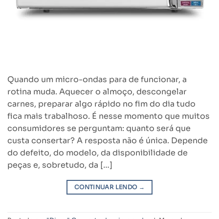
Quando um micro-ondas para de funcionar, a
rotina muda. Aquecer o almoço, descongelar
carnes, preparar algo rápido no fim do dia tudo
fica mais trabalhoso. É nesse momento que muitos
consumidores se perguntam: quanto será que
custa consertar? A resposta não é única. Depende
do defeito, do modelo, da disponibilidade de
peças e, sobretudo, da […]
CONTINUAR LENDO
→