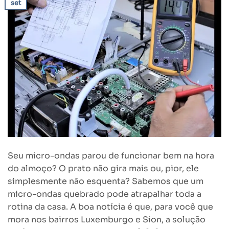
set
Seu micro-ondas parou de funcionar bem na hora
do almoço? O prato não gira mais ou, pior, ele
simplesmente não esquenta? Sabemos que um
micro-ondas quebrado pode atrapalhar toda a
rotina da casa. A boa notícia é que, para você que
mora nos bairros Luxemburgo e Sion, a solução