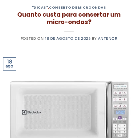
"DICAS"
,
CONSERTO DE MICROONDAS
Quanto custa para consertar um
micro-ondas?
POSTED ON
18 DE AGOSTO DE 2025
BY
ANTENOR
18
ago