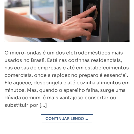
O micro-ondas é um dos eletrodomésticos mais
usados no Brasil. Está nas cozinhas residenciais,
nas copas de empresas e até em estabelecimentos
comerciais, onde a rapidez no preparo é essencial.
Ele aquece, descongela e até cozinha alimentos em
minutos. Mas, quando o aparelho falha, surge uma
dúvida comum: é mais vantajoso consertar ou
substituir por […]
CONTINUAR LENDO
→