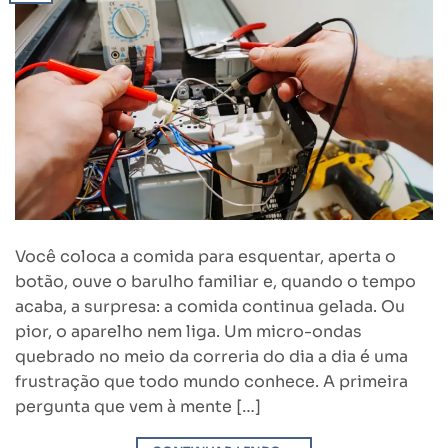
Você coloca a comida para esquentar, aperta o
botão, ouve o barulho familiar e, quando o tempo
acaba, a surpresa: a comida continua gelada. Ou
pior, o aparelho nem liga. Um micro-ondas
quebrado no meio da correria do dia a dia é uma
frustração que todo mundo conhece. A primeira
pergunta que vem à mente […]