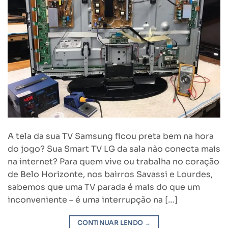
A tela da sua TV Samsung ficou preta bem na hora
do jogo? Sua Smart TV LG da sala não conecta mais
na internet? Para quem vive ou trabalha no coração
de Belo Horizonte, nos bairros Savassi e Lourdes,
sabemos que uma TV parada é mais do que um
inconveniente – é uma interrupção na […]
CONTINUAR LENDO
→