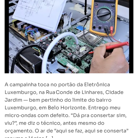
A campainha toca no portão da Eletrônica
Luxemburgo, na Rua Conde de Linhares, Cidade
Jardim — bem pertinho do limite do bairro
Luxemburgo, em Belo Horizonte. Entrego meu
micro‑ondas com defeito. “Dá pra consertar sim,
viu?”, me diz o técnico, antes mesmo do
orçamento. O ar de “aqui se faz, aqui se conserta”