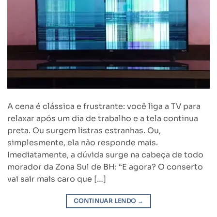
A cena é clássica e frustrante: você liga a TV para
relaxar após um dia de trabalho e a tela continua
preta. Ou surgem listras estranhas. Ou,
simplesmente, ela não responde mais.
Imediatamente, a dúvida surge na cabeça de todo
morador da Zona Sul de BH: “E agora? O conserto
vai sair mais caro que […]
CONTINUAR LENDO
→