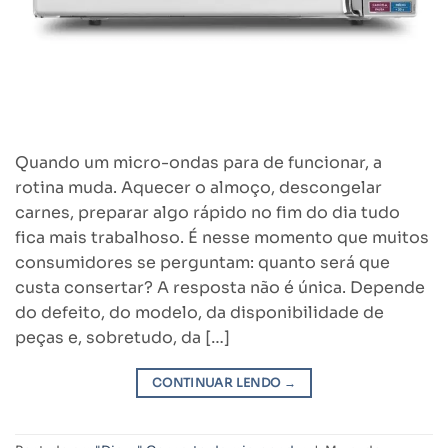
Quando um micro-ondas para de funcionar, a
rotina muda. Aquecer o almoço, descongelar
carnes, preparar algo rápido no fim do dia tudo
fica mais trabalhoso. É nesse momento que muitos
consumidores se perguntam: quanto será que
custa consertar? A resposta não é única. Depende
do defeito, do modelo, da disponibilidade de
peças e, sobretudo, da […]
CONTINUAR LENDO
→