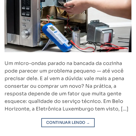
Um micro-ondas parado na bancada da cozinha
pode parecer um problema pequeno — até você
precisar dele. E aí vem a dúvida: vale mais a pena
consertar ou comprar um novo? Na prática, a
resposta depende de um fator que muita gente
esquece: qualidade do serviço técnico. Em Belo
Horizonte, a Eletrônica Luxemburgo tem visto, […]
CONTINUAR LENDO
→