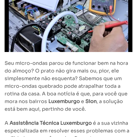
Seu micro-ondas parou de funcionar bem na hora
do almoço? O prato não gira mais ou, pior, ele
simplesmente não esquenta? Sabemos que um
micro-ondas quebrado pode atrapalhar toda a
rotina da casa. A boa notícia é que, para você que
mora nos bairros
Luxemburgo
e
Sion
, a solução
está bem aqui, pertinho de você.
A
Assistência Técnica Luxemburgo
é a sua vizinha
especializada em resolver esses problemas com a