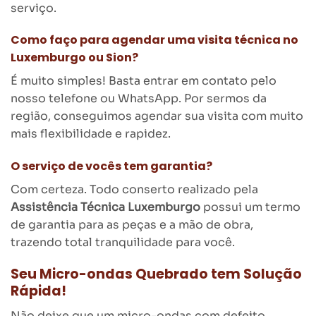
serviço.
Como faço para agendar uma visita técnica no
Luxemburgo ou Sion?
É muito simples! Basta entrar em contato pelo
nosso telefone ou WhatsApp. Por sermos da
região, conseguimos agendar sua visita com muito
mais flexibilidade e rapidez.
O serviço de vocês tem garantia?
Com certeza. Todo conserto realizado pela
Assistência Técnica Luxemburgo
possui um termo
de garantia para as peças e a mão de obra,
trazendo total tranquilidade para você.
Seu Micro-ondas Quebrado tem Solução
Rápida!
Não deixe que um micro-ondas com defeito