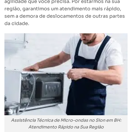
agilidade que você precisa. Por estarmos na sua
região, garantimos um atendimento mais rápido,
sem a demora de deslocamentos de outras partes
da cidade.
Assistência Técnica de Micro-ondas no Sion em BH:
Atendimento Rápido na Sua Região