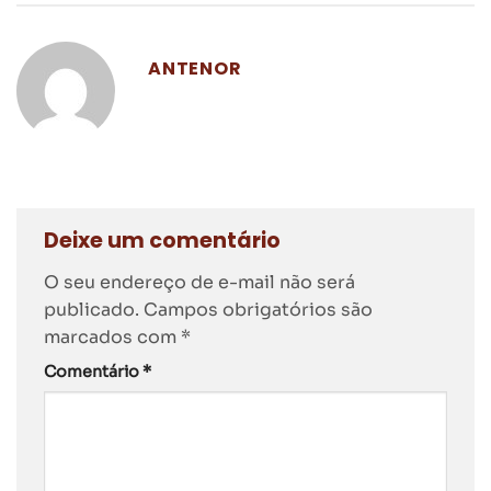
ANTENOR
Deixe um comentário
O seu endereço de e-mail não será
publicado.
Campos obrigatórios são
marcados com
*
Comentário
*