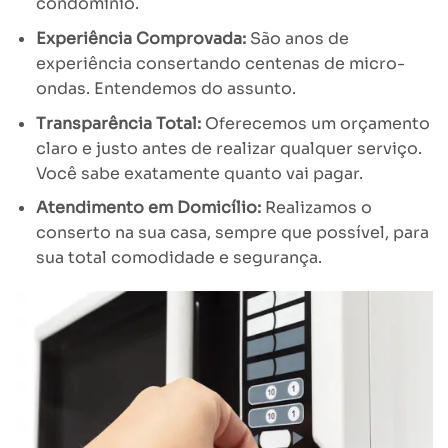
condomínio.
Experiência Comprovada:
São anos de
experiência consertando centenas de micro-
ondas. Entendemos do assunto.
Transparência Total:
Oferecemos um orçamento
claro e justo antes de realizar qualquer serviço.
Você sabe exatamente quanto vai pagar.
Atendimento em Domicílio:
Realizamos o
conserto na sua casa, sempre que possível, para
sua total comodidade e segurança.