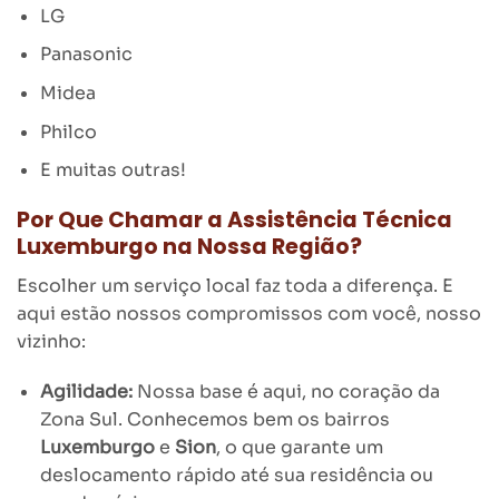
LG
Panasonic
Midea
Philco
E muitas outras!
Por Que Chamar a Assistência Técnica
Luxemburgo na Nossa Região?
Escolher um serviço local faz toda a diferença. E
aqui estão nossos compromissos com você, nosso
vizinho:
Agilidade:
Nossa base é aqui, no coração da
Zona Sul. Conhecemos bem os bairros
Luxemburgo
e
Sion
, o que garante um
deslocamento rápido até sua residência ou