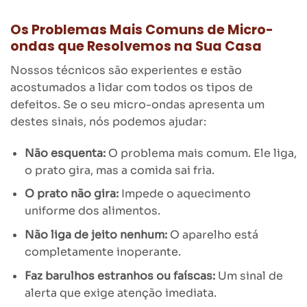
Os Problemas Mais Comuns de Micro-
ondas que Resolvemos na Sua Casa
Nossos técnicos são experientes e estão
acostumados a lidar com todos os tipos de
defeitos. Se o seu micro-ondas apresenta um
destes sinais, nós podemos ajudar:
Não esquenta:
O problema mais comum. Ele liga,
o prato gira, mas a comida sai fria.
O prato não gira:
Impede o aquecimento
uniforme dos alimentos.
Não liga de jeito nenhum:
O aparelho está
completamente inoperante.
Faz barulhos estranhos ou faíscas:
Um sinal de
alerta que exige atenção imediata.