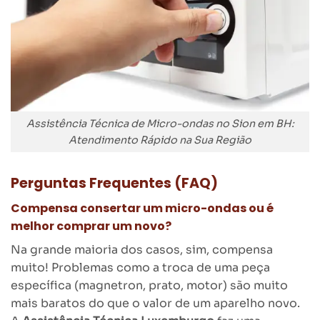
Assistência Técnica de Micro-ondas no Sion em BH:
Atendimento Rápido na Sua Região
Perguntas Frequentes (FAQ)
Compensa consertar um micro-ondas ou é
melhor comprar um novo?
Na grande maioria dos casos, sim, compensa
muito! Problemas como a troca de uma peça
específica (magnetron, prato, motor) são muito
mais baratos do que o valor de um aparelho novo.