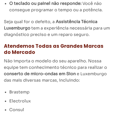
O teclado ou painel não responde:
Você não
consegue programar o tempo ou a potência.
Seja qual for o defeito, a
Assistência Técnica
Luxemburgo
tem a experiência necessária para um
diagnóstico preciso e um reparo seguro.
Atendemos Todas as Grandes Marcas
do Mercado
Não importa o modelo do seu aparelho. Nossa
equipe tem conhecimento técnico para realizar o
conserto de micro-ondas em Sion
e Luxemburgo
das mais diversas marcas, incluindo:
Brastemp
Electrolux
Consul