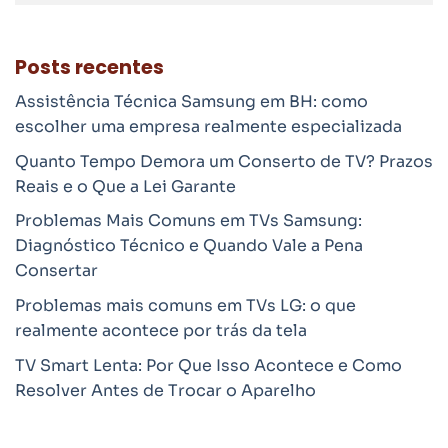
Posts recentes
Assistência Técnica Samsung em BH: como
escolher uma empresa realmente especializada
Quanto Tempo Demora um Conserto de TV? Prazos
Reais e o Que a Lei Garante
Problemas Mais Comuns em TVs Samsung:
Diagnóstico Técnico e Quando Vale a Pena
Consertar
Problemas mais comuns em TVs LG: o que
realmente acontece por trás da tela
TV Smart Lenta: Por Que Isso Acontece e Como
Resolver Antes de Trocar o Aparelho