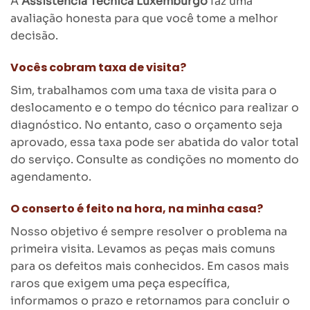
A
Assistência Técnica Luxemburgo
faz uma
avaliação honesta para que você tome a melhor
decisão.
Vocês cobram taxa de visita?
Sim, trabalhamos com uma taxa de visita para o
deslocamento e o tempo do técnico para realizar o
diagnóstico. No entanto, caso o orçamento seja
aprovado, essa taxa pode ser abatida do valor total
do serviço. Consulte as condições no momento do
agendamento.
O conserto é feito na hora, na minha casa?
Nosso objetivo é sempre resolver o problema na
primeira visita. Levamos as peças mais comuns
para os defeitos mais conhecidos. Em casos mais
raros que exigem uma peça específica,
informamos o prazo e retornamos para concluir o