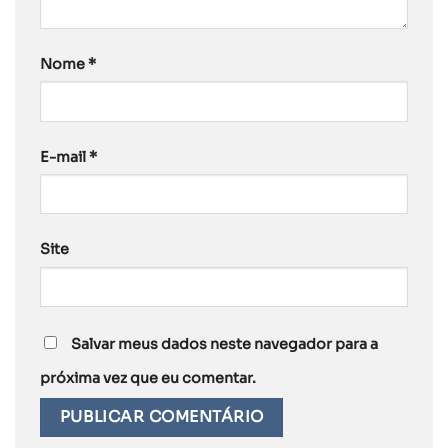
Nome
*
E-mail
*
Site
Salvar meus dados neste navegador para a
próxima vez que eu comentar.