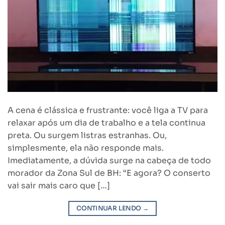
A cena é clássica e frustrante: você liga a TV para
relaxar após um dia de trabalho e a tela continua
preta. Ou surgem listras estranhas. Ou,
simplesmente, ela não responde mais.
Imediatamente, a dúvida surge na cabeça de todo
morador da Zona Sul de BH: “E agora? O conserto
vai sair mais caro que […]
CONTINUAR LENDO
→