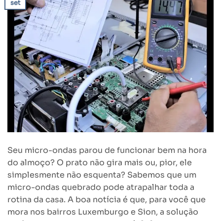
set
Seu micro-ondas parou de funcionar bem na hora
do almoço? O prato não gira mais ou, pior, ele
simplesmente não esquenta? Sabemos que um
micro-ondas quebrado pode atrapalhar toda a
rotina da casa. A boa notícia é que, para você que
mora nos bairros Luxemburgo e Sion, a solução