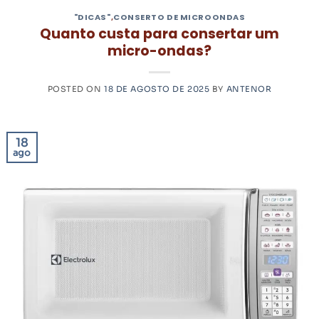
"DICAS"
,
CONSERTO DE MICROONDAS
Quanto custa para consertar um
micro-ondas?
POSTED ON
18 DE AGOSTO DE 2025
BY
ANTENOR
18
ago