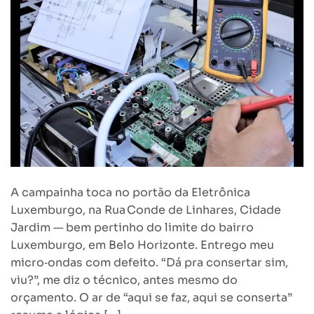
A campainha toca no portão da Eletrônica
Luxemburgo, na Rua Conde de Linhares, Cidade
Jardim — bem pertinho do limite do bairro
Luxemburgo, em Belo Horizonte. Entrego meu
micro‑ondas com defeito. “Dá pra consertar sim,
viu?”, me diz o técnico, antes mesmo do
orçamento. O ar de “aqui se faz, aqui se conserta”