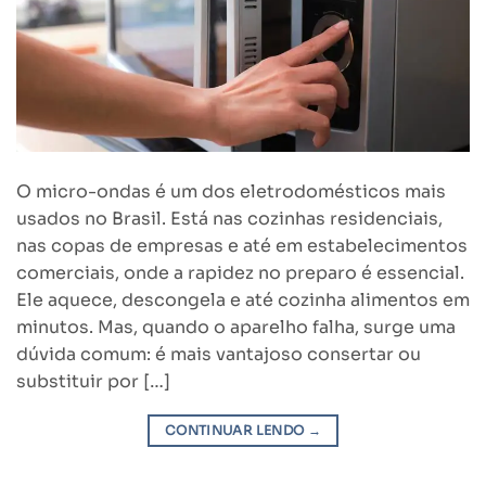
O micro-ondas é um dos eletrodomésticos mais
usados no Brasil. Está nas cozinhas residenciais,
nas copas de empresas e até em estabelecimentos
comerciais, onde a rapidez no preparo é essencial.
Ele aquece, descongela e até cozinha alimentos em
minutos. Mas, quando o aparelho falha, surge uma
dúvida comum: é mais vantajoso consertar ou
substituir por […]
CONTINUAR LENDO
→