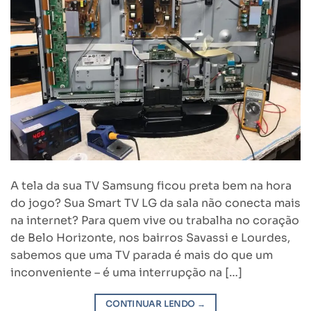
A tela da sua TV Samsung ficou preta bem na hora
do jogo? Sua Smart TV LG da sala não conecta mais
na internet? Para quem vive ou trabalha no coração
de Belo Horizonte, nos bairros Savassi e Lourdes,
sabemos que uma TV parada é mais do que um
inconveniente – é uma interrupção na […]
CONTINUAR LENDO
→