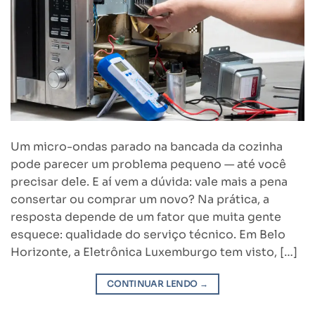
Um micro-ondas parado na bancada da cozinha
pode parecer um problema pequeno — até você
precisar dele. E aí vem a dúvida: vale mais a pena
consertar ou comprar um novo? Na prática, a
resposta depende de um fator que muita gente
esquece: qualidade do serviço técnico. Em Belo
Horizonte, a Eletrônica Luxemburgo tem visto, […]
CONTINUAR LENDO
→