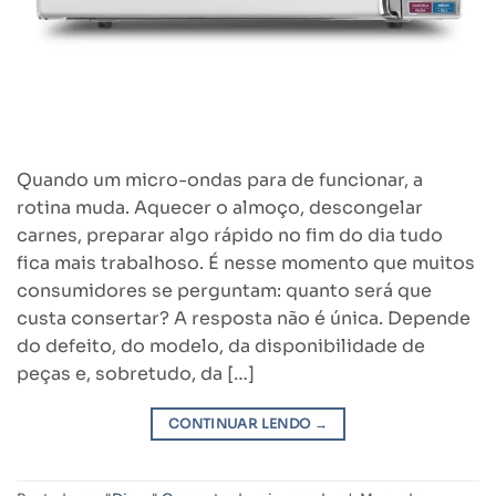
Quando um micro-ondas para de funcionar, a
rotina muda. Aquecer o almoço, descongelar
carnes, preparar algo rápido no fim do dia tudo
fica mais trabalhoso. É nesse momento que muitos
consumidores se perguntam: quanto será que
custa consertar? A resposta não é única. Depende
do defeito, do modelo, da disponibilidade de
peças e, sobretudo, da […]
CONTINUAR LENDO
→