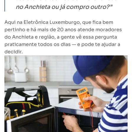
no Anchieta ou já compro outro?”
Aqui na Eletrônica Luxemburgo, que fica bem
pertinho e há mais de 20 anos atende moradores
do Anchieta e região, a gente vê essa pergunta
praticamente todos os dias — e pode te ajudar a
decidir.