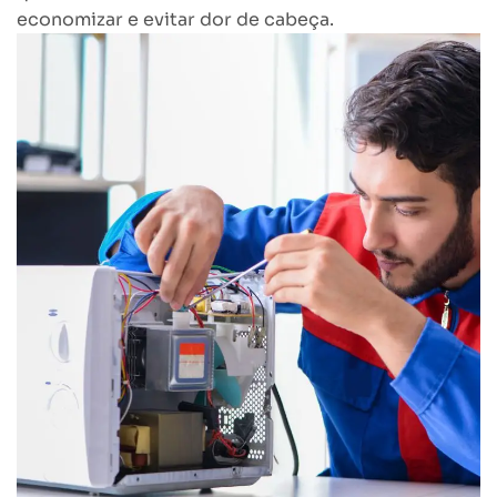
economizar e evitar dor de cabeça.