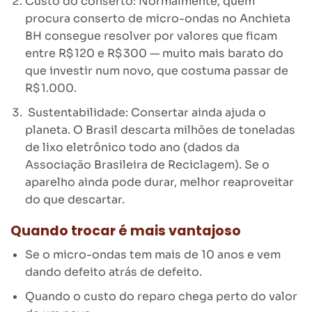
Custo do conserto: Normalmente, quem
procura conserto de micro-ondas no Anchieta
BH consegue resolver por valores que ficam
entre R$ 120 e R$ 300 — muito mais barato do
que investir num novo, que costuma passar de
R$ 1.000.
Sustentabilidade: Consertar ainda ajuda o
planeta. O Brasil descarta milhões de toneladas
de lixo eletrônico todo ano (dados da
Associação Brasileira de Reciclagem). Se o
aparelho ainda pode durar, melhor reaproveitar
do que descartar.
Quando trocar é mais vantajoso
Se o micro-ondas tem mais de 10 anos e vem
dando defeito atrás de defeito.
Quando o custo do reparo chega perto do valor