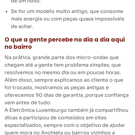
de um novo.
Se for um modelo muito antigo, que consome
mais energia ou com peças quase impossíveis
de achar.
O que a gente percebe no dia a dia aqui
no bairro
Na prática, grande parte dos micro-ondas que
chegam até a gente tem problema simples, que
resolvemos no mesmo dia ou em poucas horas.
Além disso, sempre explicamos ao cliente o que
foi trocado, mostramos as peças antigas e
oferecemos 90 dias de garantia, porque confiança
vem antes de tudo.
A Eletrônica Luxemburgo também já compartilhou
dicas e participou de conteúdos em sites
especializados, sempre com o objetivo de ajudar
quem mora no Anchieta ou bairros vizinhos a