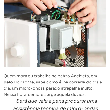
Quem mora ou trabalha no bairro Anchieta, em
Belo Horizonte, sabe como é: na correria do dia a
dia, um micro-ondas parado atrapalha muito.
Nessa hora, sempre surge aquela dúvida:
“Será que vale a pena procurar uma
assistência técnica de micro-ondas