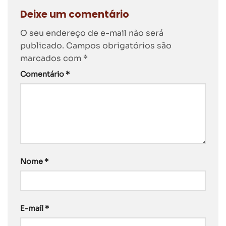
Deixe um comentário
O seu endereço de e-mail não será
publicado.
Campos obrigatórios são
marcados com
*
Comentário
*
Nome
*
E-mail
*