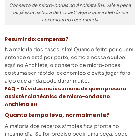
Conserto de micro-ondas no Anchieta BH: vale a pena
ou já está na hora de trocar? Veja o que a Eletrônica
Luxemburgo recomenda
Resumindo: compensa?
Na maioria dos casos, sim! Quando feito por quem
entende e está por perto, como a nossa equipe
aqui no Anchieta, o conserto de micro-ondas
costuma ser rápido, econômico e evita jogar fora
algo que ainda pode durar muito.
FAQ – Dúvidas mais comuns de quem procura
assistência técnica de micro-ondas no
Anchieta BH
Quanto tempo leva, normalmente?
A maioria dos reparos simples fica pronta no
mesmo dia. Se for preciso pedir uma peça, pode