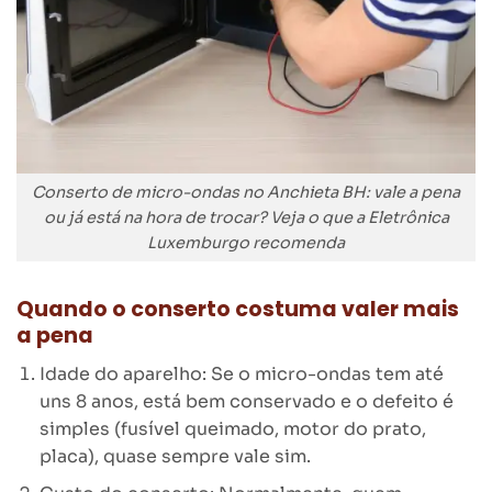
Conserto de micro-ondas no Anchieta BH: vale a pena
ou já está na hora de trocar? Veja o que a Eletrônica
Luxemburgo recomenda
Quando o conserto costuma valer mais
a pena
Idade do aparelho: Se o micro-ondas tem até
uns 8 anos, está bem conservado e o defeito é
simples (fusível queimado, motor do prato,
placa), quase sempre vale sim.