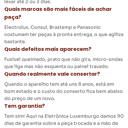
levar até 2 ou 3 dias.
Quais marcas são mais fáceis de achar
peça?
Electrolux, Consul, Brastemp e Panasonic
costumam ter peças à pronta entrega, o que agiliza
bastante.
Quais defeitos mais aparecem?
Fusível queimado, prato que não gira, micro-ondas
que liga mas não esquenta ou painel travado.
Quando realmente vale consertar?
Quando o aparelho tem até uns 8 anos, está em
bom estado e o custo do conserto fica bem abaixo
do preço de um novo.
Tem garantia?
Tem sim! Aqui na Eletrônica Luxemburgo damos 90
dias de garantia sobre a peça trocada e a mão de