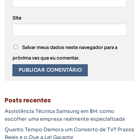
Site
Salvar meus dados neste navegador para a
próxima vez que eu comentar.
Posts recentes
Assistência Técnica Samsung em BH: como
escolher uma empresa realmente especializada
Quanto Tempo Demora um Conserto de TV? Prazos
Reais e o Que a Lei Garante